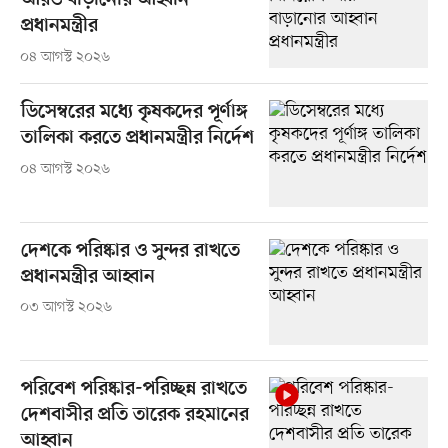
আরও বাড়ানোর আহ্বান
প্রধানমন্ত্রীর
০৪ আগস্ট ২০২৬
ডিসেম্বরের মধ্যে কৃষকদের পূর্ণাঙ্গ
তালিকা করতে প্রধানমন্ত্রীর নির্দেশ
০৪ আগস্ট ২০২৬
দেশকে পরিষ্কার ও সুন্দর রাখতে
প্রধানমন্ত্রীর আহ্বান
০৩ আগস্ট ২০২৬
পরিবেশ পরিষ্কার-পরিচ্ছন্ন রাখতে
দেশবাসীর প্রতি তারেক রহমানের
আহ্বান