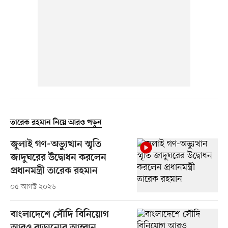
তারেক রহমান নিয়ে আরও পড়ুন
জুলাই গণ-অভ্যুত্থান স্মৃতি
জাদুঘরের উদ্বোধন করলেন
প্রধানমন্ত্রী তারেক রহমান
০৫ আগস্ট ২০২৬
বাংলাদেশে সৌদি বিনিয়োগ