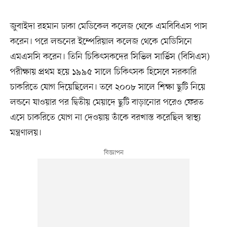
জুবাইদা রহমান ঢাকা মেডিকেল কলেজ থেকে এমবিবিএস পাস
করেন। পরে লন্ডনের ইম্পেরিয়াল কলেজ থেকে মেডিসিনে
এমএসসি করেন। তিনি চিকিৎসকদের সিভিল সার্ভিস (বিসিএস)
পরীক্ষায় প্রথম হয়ে ১৯৯৫ সালে চিকিৎসক হিসেবে সরকারি
চাকরিতে যোগ দিয়েছিলেন। তবে ২০০৮ সালে শিক্ষা ছুটি নিয়ে
লন্ডনে যাওয়ার পর দ্বিতীয় মেয়াদে ছুটি বাড়ানোর পরেও ফেরত
এসে চাকরিতে যোগ না দেওয়ায় তাঁকে বরখাস্ত করেছিল স্বাস্থ্য
মন্ত্রণালয়।