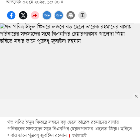
আপডেট: ০২ মে ২০২৫, ১৫: ৪০
গত পবিত্র ঈদুল ফিতরে লন্ডনে বড় ছেলে তারেক রহমানের বাসায়
পরিবারের সদস্যদের সঙ্গে বিএনপির চেয়ারপারসন খালেদা জিয়া। ছবিতে
সবার ডানে পুত্রবধূ জুবাইদা রহমান
ফাইল ছবি