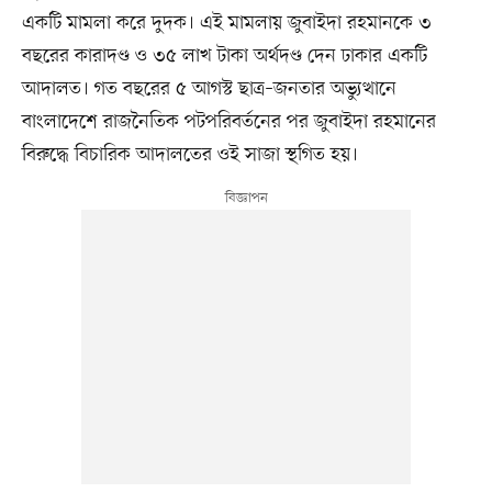
একটি মামলা করে দুদক। এই মামলায় জুবাইদা রহমানকে ৩
বছরের কারাদণ্ড ও ৩৫ লাখ টাকা অর্থদণ্ড দেন ঢাকার একটি
আদালত। গত বছরের ৫ আগস্ট ছাত্র–জনতার অভ্যুত্থানে
বাংলাদেশে রাজনৈতিক পটপরিবর্তনের পর জুবাইদা রহমানের
বিরুদ্ধে বিচারিক আদালতের ওই সাজা স্থগিত হয়।