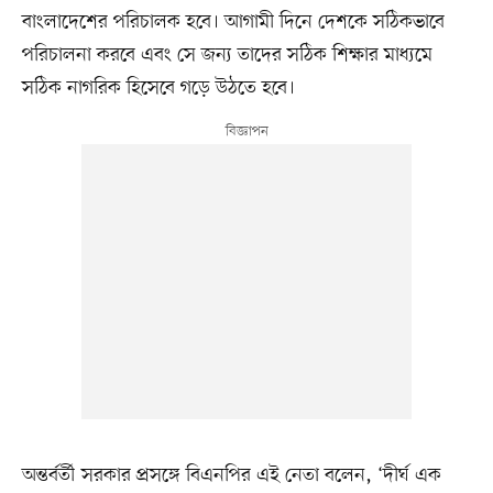
বাংলাদেশের পরিচালক হবে। আগামী দিনে দেশকে সঠিকভাবে
পরিচালনা করবে এবং সে জন্য তাদের সঠিক শিক্ষার মাধ্যমে
সঠিক নাগরিক হিসেবে গড়ে উঠতে হবে।
অন্তর্বর্তী সরকার প্রসঙ্গে বিএনপির এই নেতা বলেন, ‘দীর্ঘ এক