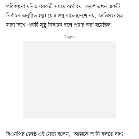
পরিকল্পনা যদিও পরবর্তী সময়ে ব্যর্থ হয়। দেশে তখন একটি
নির্বাচন অনুষ্ঠিত হয়। যেটা শুধু বাংলাদেশে নয়, জাতিসংঘসহ
সারা বিশ্বে একটি সুষ্ঠু নির্বাচন বলে প্রচার করা হয়েছিল।
বিএনপির জ্যেষ্ঠ এই নেতা বলেন, ‘আজকে আমি বলতে বাধ্য