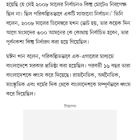
হয়েছি যে সেই ২০০৮ সালের নির্বাচনও কিন্তু মোটেও নিরপেক্ষ
ছিল না। ছিল পরিকল্পিতভাবে একটি সাজানো নির্বাচন।’ তিনি
বলেন, ২০০৮ সালের ডিসেম্বরে যখন ভোট হয়, তার কয়েক দিন
আগে সংসদের ৩০০ আসনের কে কোথায় নির্বাচিত হবেন, তার
পূর্বনকশা কিন্তু নির্ধারণ করা হয়ে গিয়েছিল।
মঈন খান বলেন, পরিকল্পিতভাবে এক-এগারোর মাধ্যমে
বাংলাদেশে সরকার প্রতিষ্ঠা করা হয়েছিল। পরবর্তী ১৬ বছর তারা
বাংলাদেশকে ধ্বংস করে দিয়েছে। রাজনৈতিক, অর্থনৈতিক,
সাংস্কৃতিক এবং ধর্মের দিক থেকে বাংলাদেশকে সম্পূর্ণভাবে ধ্বংস
করে দিয়েছিল।