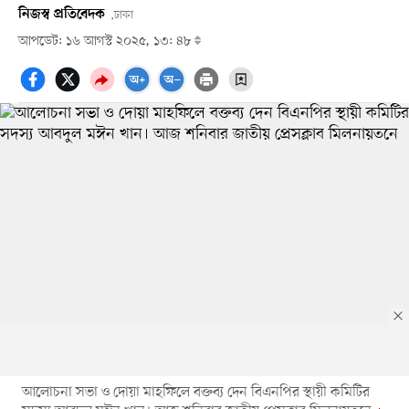
নিজস্ব প্রতিবেদক
,ঢাকা
আপডেট: ১৬ আগস্ট ২০২৫, ১৩: ৪৮
আলোচনা সভা ও দোয়া মাহফিলে বক্তব্য দেন বিএনপির স্থায়ী কমিটির