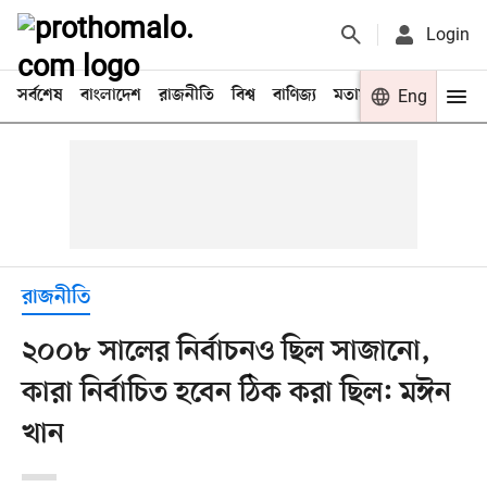
Login
সর্বশেষ
বাংলাদেশ
রাজনীতি
বিশ্ব
বাণিজ্য
মতামত
খেলা
Eng
বিনো
রাজনীতি
২০০৮ সালের নির্বাচনও ছিল সাজানো,
কারা নির্বাচিত হবেন ঠিক করা ছিল: মঈন
খান