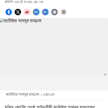
প্রকাশ: ০৪ মে ২০২৫, ১৫: ০৪
ব্যারিস্টার আবদুর রাজ্জাক
ফাইল ছবি
সুপ্রিম কোর্টের জ্যেষ্ঠ আইনজীবী ব্যারিস্টার আবদুর রাজ্জাকের