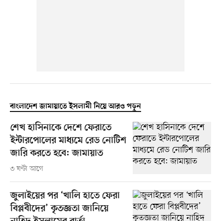
বাংলাদেশ জামায়াতে ইসলামী নিয়ে আরও পড়ুন
শেখ হাসিনাকে দেশে ফেরাতে
ইন্টারপোলের মাধ্যমে রেড নোটিশ
জারি করতে হবে: জামায়াত
৩ ঘণ্টা আগে
জুলাইয়ের পর ‘খালি হাতে ফেরা
বিপ্লবীদের’ কৃতজ্ঞতা জানিয়ে