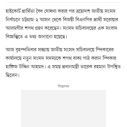
হাইকোর্ট প্রার্থিতা বৈধ ঘোষণা করার পর ত্রয়োদশ জাতীয় সংসদ
নির্বাচনে চট্টগ্রাম-২ আসন থেকে বিজয়ী বিএনপির প্রার্থী সরোয়ার
আলমগীর শপথ গ্রহণ করেছেন। সংসদ সচিবালয়ের এক সংবাদ
বিজ্ঞপ্তিতে এ তথ্য জানানো হয়েছে।
আজ বৃহস্পতিবার সন্ধ্যায় জাতীয় সংসদ সচিবালয়ে স্পিকারের
কার্যালয়ে নতুন সংসদ সদস্যকে শপথ বাক্য পাঠ করান স্পিকার
হাফিজ উদ্দিন আহমদ। এ সময় প্রধানমন্ত্রী তারেক রহমান উপস্থিত
ছিলেন।