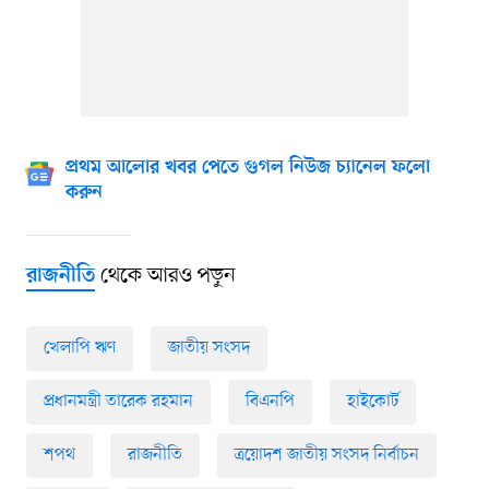
প্রথম আলোর খবর পেতে গুগল নিউজ চ্যানেল ফলো
করুন
থেকে আরও পড়ুন
রাজনীতি
খেলাপি ঋণ
জাতীয় সংসদ
প্রধানমন্ত্রী তারেক রহমান
বিএনপি
হাইকোর্ট
শপথ
রাজনীতি
ত্রয়োদশ জাতীয় সংসদ নির্বাচন