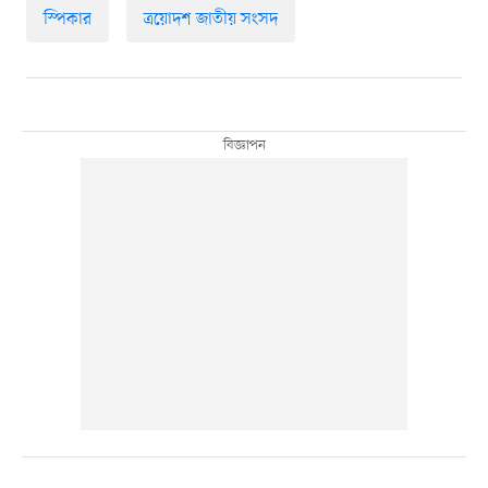
স্পিকার
ত্রয়োদশ জাতীয় সংসদ