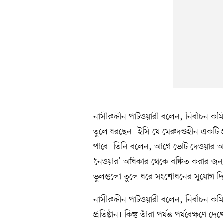
নাসীরুদ্দীন পাটওয়ারী বলেন, নির্বাচন 
তুলে ধরছেন। ইসি যে মেরুদণ্ডহীন একটি প্
পাবে। তিনি বলেন, আগে ভোট দেওয়ার অধ
‘নেওয়ার’ অধিকার থেকে বঞ্চিত করার জন্
ভুলগুলো তুলে ধরে সংশোধনের সুযোগ দিচ
নাসীরুদ্দীন পাটওয়ারী বলেন, নির্বাচন কমি
প্রতিষ্ঠান। কিন্তু তাঁরা পর্যন্ত পর্যবেক্ষ