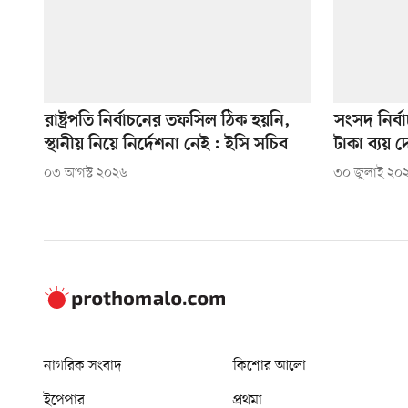
রাষ্ট্রপতি নির্বাচনের তফসিল ঠিক হয়নি,
সংসদ নির্ব
স্থানীয় নিয়ে নির্দেশনা নেই : ইসি সচিব
টাকা ব্যয়
০৩ আগস্ট ২০২৬
৩০ জুলাই ২০
নাগরিক সংবাদ
কিশোর আলো
ইপেপার
প্রথমা