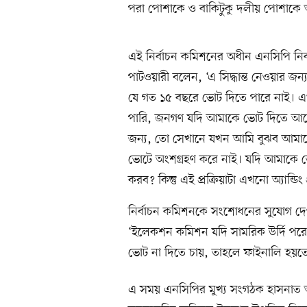
পরা পোশাকে ও বাকিটুকু দলীয় পোশাকে
এই নির্বাচন কমিশনের অধীন এনসিপি নির্ব
পাটওয়ারী বলেন, ‘এ সিদ্ধান্ত নেওয়ার 
যে গত ১৫ বছরে ভোট দিতে পারে নাই। এ
পারি, জনগণ যদি আমাকে ভোট দিতে আসে,
জন্য, তো সেখানে যখন আমি বুঝব আমাক
ভোটে অংশগ্রহণ করে নাই। যদি আমাকে ভ
করব? কিন্তু এই প্রক্রিয়াটা এখনো অ্যান্ড
নির্বাচন কমিশনকে সংশোধনের সুযোগ দে
‘ইলেকশন কমিশন যদি সামরিক উর্দি পরে, 
ভোট না দিতে চায়, তাহলে ফাইনালি হয়তোবা
এ সময় এনসিপির মুখ্য সংগঠক হাসনাত আবদু