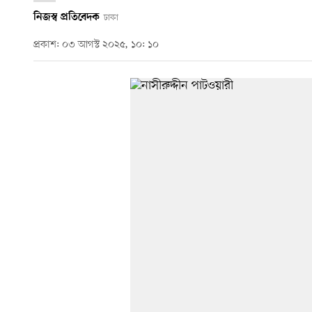
নিজস্ব প্রতিবেদক
ঢাকা
প্রকাশ: ০৩ আগস্ট ২০২৫, ১০: ১০