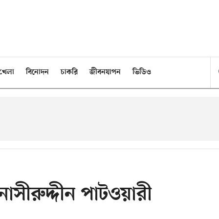
খেলা
বিনোদন
চাকরি
জীবনযাপন
ভিডিও
 নাসীরুদ্দীন পাটওয়ারী