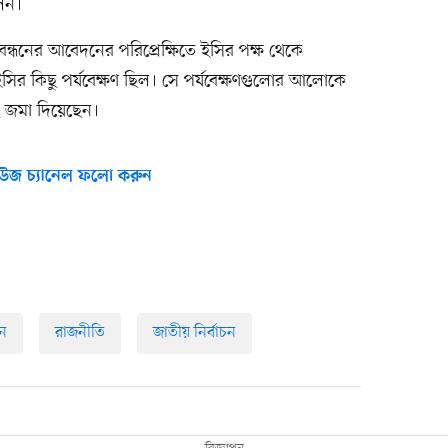
েন।
্ধনের আবেদনের পরিপ্রেক্ষিতে ইসির পক্ষ থেকে
ির কিছু পর্যবেক্ষণ ছিল। সে পর্যবেক্ষণগুলোর আলোকে
ে জমা দিয়েছেন।
উজ চ্যানেল ফলো করুন
শন
রাজনীতি
জাতীয় নির্বাচন