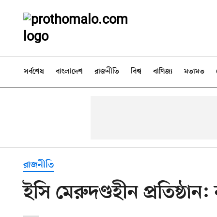
সর্বশেষ
বাংলাদেশ
রাজনীতি
বিশ্ব
বাণিজ্য
মতামত
রাজনীতি
ইসি মেরুদণ্ডহীন প্রতিষ্ঠান: