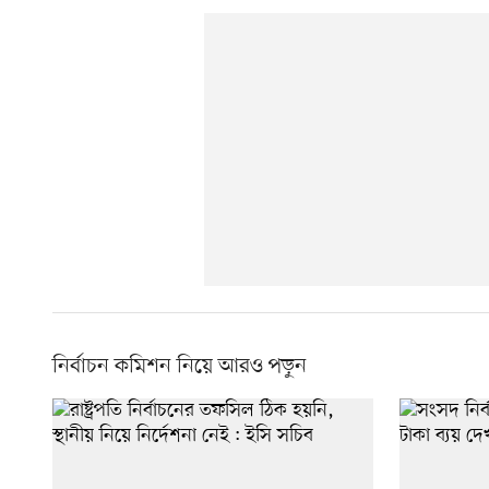
নির্বাচন কমিশন নিয়ে আরও পড়ুন