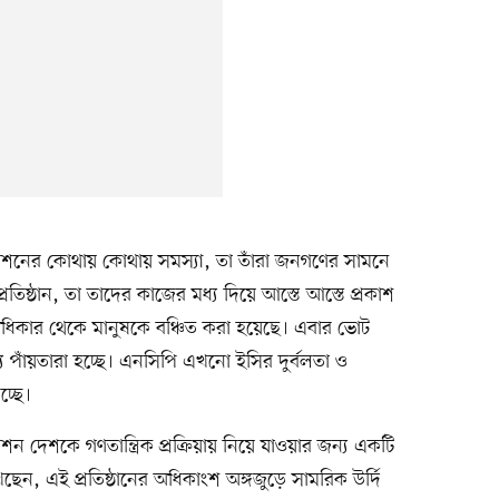
কমিশনের কোথায় কোথায় সমস্যা, তা তাঁরা জনগণের সামনে
রতিষ্ঠান, তা তাদের কাজের মধ্য দিয়ে আস্তে আস্তে প্রকাশ
িকার থেকে মানুষকে বঞ্চিত করা হয়েছে। এবার ভোট
য পাঁয়তারা হচ্ছে। এনসিপি এখনো ইসির দুর্বলতা ও
্ছে।
শন দেশকে গণতান্ত্রিক প্রক্রিয়ায় নিয়ে যাওয়ার জন্য একটি
ণে দেখেছেন, এই প্রতিষ্ঠানের অধিকাংশ অঙ্গজুড়ে সামরিক উর্দি