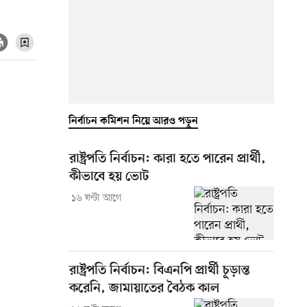
নির্বাচন কমিশন নিয়ে আরও পড়ুন
রাষ্ট্রপতি নির্বাচন: কারা হতে পারেন প্রার্থী,
কীভাবে হয় ভোট
১৬ ঘণ্টা আগে
রাষ্ট্রপতি নির্বাচন: বিএনপি প্রার্থী চূড়ান্ত
করেনি, জামায়াতের বৈঠক কাল