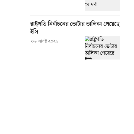
রাষ্ট্রপতি নির্বাচনের ভোটার তালিকা পেয়েছে
ইসি
০৬ আগস্ট ২০২৬