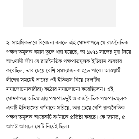
২. সামগ্রিকভাবে বিবেচনা করলে এই ঘোষণাপত্রে যে রাজনৈতিক
পক্ষপাতমূলক বয়ান তুলে ধরা হয়েছে, তা ১৯৭১ সালের যুদ্ধ নিয়ে
আওয়ামী লীগ যে রাজনৈতিক পক্ষপাতমূলক ইতিহাস ব্যবহার
করেছিল, তার চেয়ে বেশি সমস্যাজনক হতে পারে। আওয়ামী
লীগের সময়েই তাদের ওই ইতিহাস নিয়ে (দলটির
সমালোচনাকারীরা) কঠোর সমালোচনা করেছিলেন। এই
ঘোষণাপত্র অতিমাত্রায় পক্ষপাতদুষ্ট ও রাজনৈতিক পক্ষপাতমূলক
একটি ইতিহাসের বর্ণনাকে সরিয়ে, তার চেয়ে বেশি রাজনৈতিক
পক্ষপাতমূলক আরেকটি বর্ণনাকে প্রতিষ্ঠা করছে। কে জানত, ৫
আগস্ট আসলে সেটি নিয়েই ছিল।