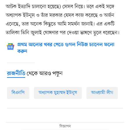
আটক ইত্যাদি চালানো হয়েছে) সেসব নিয়ে। তবে একই সঙ্গে
অধ্যাপক ইউনূস ও তাঁর সরকার যেসব কাজ করেছে ও অর্জন
এনেছে, তার অনেক কিছুতে আমি সমর্থন জানাই। এর একটি
তালিকা তিনি জুলাই ঘোষণার পর দেওয়া ভাষণে তুলে ধরেছেন।
প্রথম আলোর খবর পেতে গুগল নিউজ চ্যানেল ফলো
করুন
থেকে আরও পড়ুন
রাজনীতি
বিএনপি
অধ্যাপক মুহাম্মদ ইউনূস
আওয়ামী লীগ