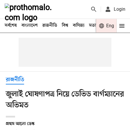
Login
সর্বশেষ
বাংলাদেশ
রাজনীতি
বিশ্ব
বাণিজ্য
মতামত
খেলা
Eng
বিনো
রাজনীতি
জুলাই ঘোষণাপত্র নিয়ে ডেভিড বার্গম্যানের
অভিমত
প্রথম আলো ডেস্ক