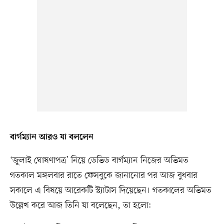
বার্গম্যান আরও যা বললেন
‘জুলাই ঘোষণাপত্র’ নিয়ে ডেভিড বার্গম্যান নিজের অভিমত
গতকাল মঙ্গলবার রাতে ফেসবুকে জানানোর পর আজ বুধবার
সকালে এ বিষয়ে আরেকটি স্ট্যাটাস দিয়েছেন। গতকালের অভিমত
উল্লেখ করে আজ তিনি যা বলেছেন, তা হলো: