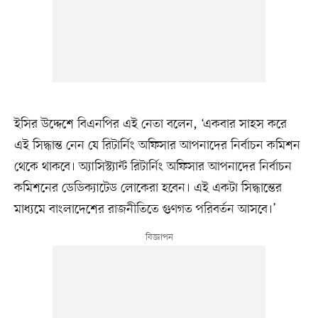
ইসির উদ্দেশে বিএনপির এই নেতা বলেন, ‘একবার সাহস করে
এই সিদ্ধান্ত নেন যে রিটার্নিং অফিসার আপনাদের নির্বাচন কমিশন
থেকে থাকবে। অ্যাসিস্ট্যান্ট রিটার্নিং অফিসার আপনাদের নির্বাচন
কমিশনের ডেডিক্যাটেড লোকেরা হবেন। এই একটা সিদ্ধান্তের
মাধ্যমে বাংলাদেশের রাজনীতিতে গুণগত পরিবর্তন আসবে।’