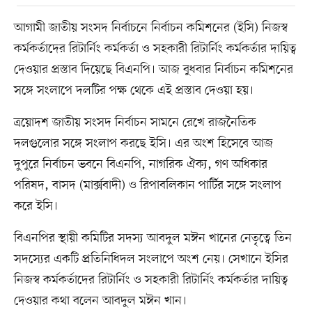
আগামী জাতীয় সংসদ নির্বাচনে নির্বাচন কমিশনের (ইসি) নিজস্ব
কর্মকর্তাদের রিটার্নিং কর্মকর্তা ও সহকারী রিটার্নিং কর্মকর্তার দায়িত্ব
দেওয়ার প্রস্তাব দিয়েছে বিএনপি। আজ বুধবার নির্বাচন কমিশনের
সঙ্গে সংলাপে দলটির পক্ষ থেকে এই প্রস্তাব দেওয়া হয়।
ত্রয়োদশ জাতীয় সংসদ নির্বাচন সামনে রেখে রাজনৈতিক
দলগুলোর সঙ্গে সংলাপ করছে ইসি। এর অংশ হিসেবে আজ
দুপুরে নির্বাচন ভবনে বিএনপি, নাগরিক ঐক্য, গণ অধিকার
পরিষদ, বাসদ (মার্ক্সবাদী) ও রিপাবলিকান পার্টির সঙ্গে সংলাপ
করে ইসি।
বিএনপির স্থায়ী কমিটির সদস্য আবদুল মঈন খানের নেতৃত্বে তিন
সদস্যের একটি প্রতিনিধিদল সংলাপে অংশ নেয়। সেখানে ইসির
নিজস্ব কর্মকর্তাদের রিটার্নিং ও সহকারী রিটার্নিং কর্মকর্তার দায়িত্ব
দেওয়ার কথা বলেন আবদুল মঈন খান।