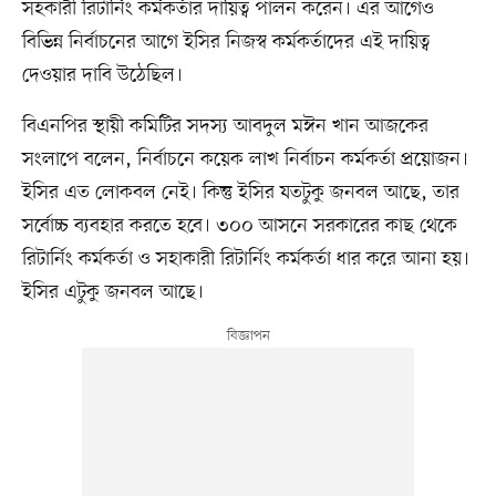
সহকারী রিটার্নিং কর্মকর্তার দায়িত্ব পালন করেন। এর আগেও
বিভিন্ন নির্বাচনের আগে ইসির নিজস্ব কর্মকর্তাদের এই দায়িত্ব
দেওয়ার দাবি উঠেছিল।
বিএনপির স্থায়ী কমিটির সদস্য আবদুল মঈন খান আজকের
সংলাপে বলেন, নির্বাচনে কয়েক লাখ নির্বাচন কর্মকর্তা প্রয়োজন।
ইসির এত লোকবল নেই। কিন্তু ইসির যতটুকু জনবল আছে, তার
সর্বোচ্চ ব্যবহার করতে হবে। ৩০০ আসনে সরকারের কাছ থেকে
রিটার্নিং কর্মকর্তা ও সহাকারী রিটার্নিং কর্মকর্তা ধার করে আনা হয়।
ইসির এটুকু জনবল আছে।