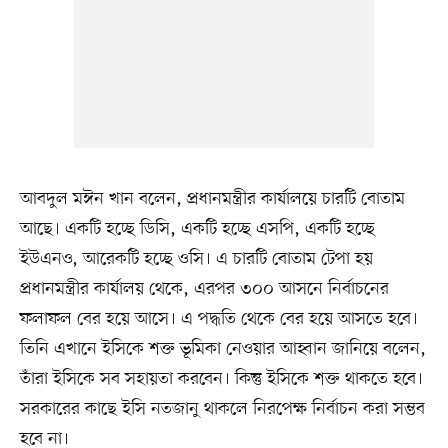
আবদুল মঈন খান বলেন, প্রধানমন্ত্রীর কার্যালয়ে চারটি বোতাম
আছে। একটি হচ্ছে ডিসি, একটি হচ্ছে এসপি, একটি হচ্ছে
ইউএনও, আরেকটি হচ্ছে ওসি। এ চারটি বোতাম টেপা হয়
প্রধানমন্ত্রীর কার্যালয় থেকে, এরপর ৩০০ আসনে নির্বাচনের
ফলাফল বের হয়ে আসে। এ পদ্ধতি থেকে বের হয়ে আসতে হবে।
তিনি এখানে ইসিকে শক্ত ভূমিকা নেওয়ার আহ্বান জানিয়ে বলেন,
তাঁরা ইসিকে সব সহায়তা করবেন। কিন্তু ইসিকে শক্ত থাকতে হবে।
সরকারের কাছে ইসি নতজানু থাকলে নিরপেক্ষ নির্বাচন করা সম্ভব
হবে না।