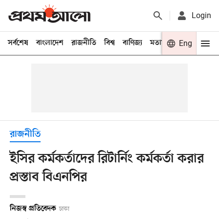
Login
সর্বশেষ
বাংলাদেশ
রাজনীতি
বিশ্ব
বাণিজ্য
মতামত
খেলা
Eng
বিনো
রাজনীতি
ইসির কর্মকর্তাদের রিটার্নিং কর্মকর্তা করার
প্রস্তাব বিএনপির
নিজস্ব প্রতিবেদক
ঢাকা