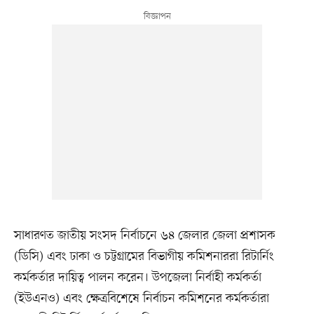
সাধারণত জাতীয় সংসদ নির্বাচনে ৬৪ জেলার জেলা প্রশাসক
(ডিসি) এবং ঢাকা ও চট্টগ্রামের বিভাগীয় কমিশনাররা রিটার্নিং
কর্মকর্তার দায়িত্ব পালন করেন। উপজেলা নির্বাহী কর্মকর্তা
(ইউএনও) এবং ক্ষেত্রবিশেষে নির্বাচন কমিশনের কর্মকর্তারা