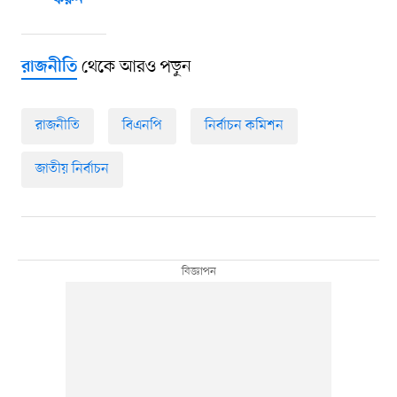
করুন
থেকে আরও পড়ুন
রাজনীতি
রাজনীতি
বিএনপি
নির্বাচন কমিশন
জাতীয় নির্বাচন