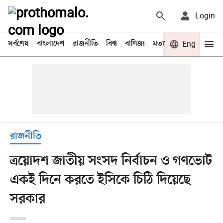
Login
সর্বশেষ
বাংলাদেশ
রাজনীতি
বিশ্ব
বাণিজ্য
মতামত
খেলা
Eng
বিনো
রাজনীতি
ত্রয়োদশ জাতীয় সংসদ নির্বাচন ও গণভোট
একই দিনে করতে ইসিকে চিঠি দিয়েছে
সরকার