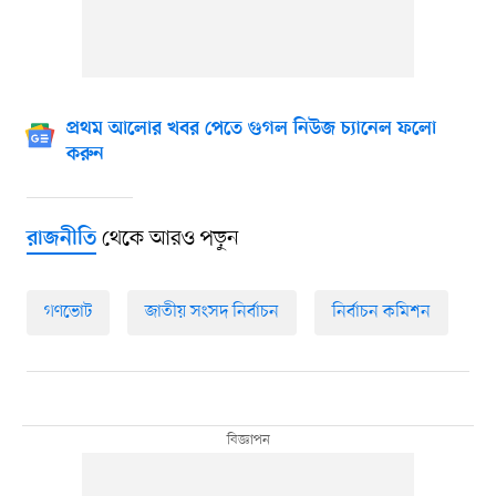
প্রথম আলোর খবর পেতে গুগল নিউজ চ্যানেল ফলো
করুন
থেকে আরও পড়ুন
রাজনীতি
গণভোট
জাতীয় সংসদ নির্বাচন
নির্বাচন কমিশন