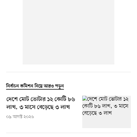
নির্বাচন কমিশন নিয়ে আরও পড়ুন
দেশে মোট ভোটার ১২ কোটি ৮৬
লাখ, ৩ মাসে বেড়েছে ৩ লাখ
০৯ আগস্ট ২০২৬