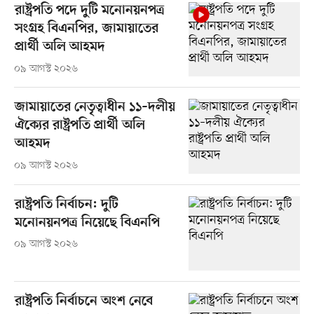
রাষ্ট্রপতি পদে দুটি মনোনয়নপত্র
সংগ্রহ বিএনপির, জামায়াতের
প্রার্থী অলি আহমদ
০৯ আগস্ট ২০২৬
জামায়াতের নেতৃত্বাধীন ১১–দলীয়
ঐক্যের রাষ্ট্রপতি প্রার্থী অলি
আহমদ
০৯ আগস্ট ২০২৬
রাষ্ট্রপতি নির্বাচন: দুটি
মনোনয়নপত্র নিয়েছে বিএনপি
০৯ আগস্ট ২০২৬
রাষ্ট্রপতি নির্বাচনে অংশ নেবে