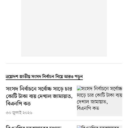
ত্রয়োদশ জাতীয় সংসদ নির্বাচন নিয়ে আরও পড়ুন
সংসদ নির্বাচনে সর্বোচ্চ সাড়ে চার
কোটি টাকা ব্যয় দেখাল জামায়াত,
বিএনপি কত
৩০ জুলাই ২০২৬