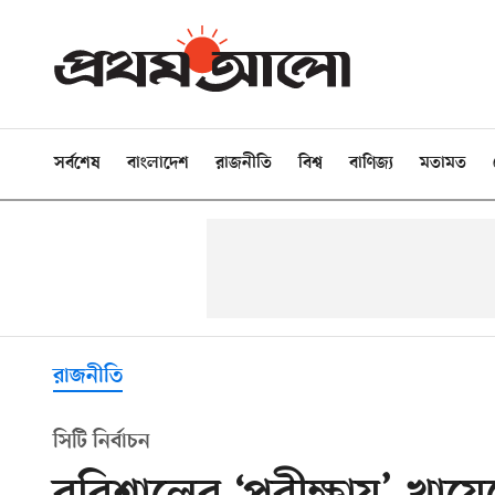
সর্বশেষ
বাংলাদেশ
রাজনীতি
বিশ্ব
বাণিজ্য
মতামত
রাজনীতি
সিটি নির্বাচন