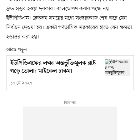
দ্রুত সম্ভব হওয়া দরকার। কালক্ষেপণ করার পক্ষে নয়
ইউপিডিএফ। দ্রুততম সময়ের মধ্যে সংস্কারকাজ শেষ করে যেন
নির্বাচন দেওয়া হয়। একটা গণতান্ত্রিক সরকারের হাতে যেন ক্ষমতা
হস্তান্তর করা হয়।
আরও পড়ুন
ইউপিডিএফের লক্ষ্য অন্তর্ভুক্তিমূলক রাষ্ট্র
গড়ে তোলা: মাইকেল চাকমা
১০ মে ২০২৫