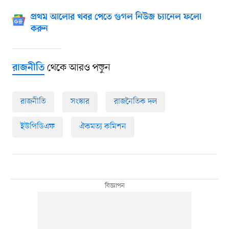
প্রথম আলোর খবর পেতে গুগল নিউজ চ্যানেল ফলো
করুন
থেকে আরও পড়ুন
রাজনীতি
রাজনীতি
সংস্কার
রাজনৈতিক দল
ইউপিডিএফ
ঐকমত্য কমিশন