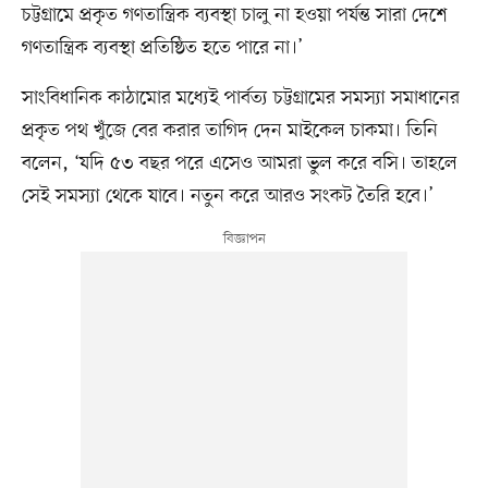
চট্টগ্রামে প্রকৃত গণতান্ত্রিক ব্যবস্থা চালু না হওয়া পর্যন্ত সারা দেশে
গণতান্ত্রিক ব্যবস্থা প্রতিষ্ঠিত হতে পারে না।’
সাংবিধানিক কাঠামোর মধ্যেই পার্বত্য চট্টগ্রামের সমস্যা সমাধানের
প্রকৃত পথ খুঁজে বের করার তাগিদ দেন মাইকেল চাকমা। তিনি
বলেন, ‘যদি ৫৩ বছর পরে এসেও আমরা ভুল করে বসি। তাহলে
সেই সমস্যা থেকে যাবে। নতুন করে আরও সংকট তৈরি হবে।’