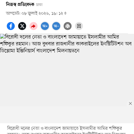
নিজস্ব প্রতিবেদক
ঢাকা
আপডেট: ০৮ জুলাই ২০২৬, ১৯: ১২
বিরোধী দলের নেতা ও বাংলাদেশ জামায়াতে ইসলামীর আমির শফিকুর