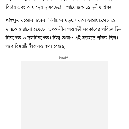
বিচার এবং আমাদের দায়বদ্ধতা’। আয়োজক ১১ দলীয় ঐক্য।
শফিকুর রহমান বলেন, নির্বাচনে ষড়যন্ত্র করে জামায়াতসহ ১১
দলকে হারানো হয়েছে। তৎকালীন অন্তর্বর্তী সরকারের পরিচয় ছিল
নিরপেক্ষ ও দলনিরপেক্ষ। কিন্তু তারাও এই ষড়যন্ত্রে শরিক ছিল।
পরে বিষয়টি স্বীকারও করা হয়েছে।