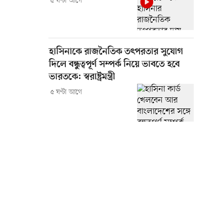
৫ ঘণ্টা আগে
হাসিনাকে রাজনৈতিক তৎপরতার সুযোগ
দিলে বন্ধুত্বপূর্ণ সম্পর্ক নিয়ে ভাবতে হবে
ভারতকে: স্বরাষ্ট্রমন্ত্রী
৫ ঘণ্টা আগে