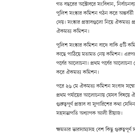
গত বছরের অক্টোবরে সংবিধান, নির্বাচনব্য
পুলিশ সংস্কার কমিশন গঠন করে অন্তর্বর্তী
দেয়। সংস্কার প্রস্তাবগুলো নিয়ে ঐকমত্য প্র
ঐকমত্য কমিশন।
পুলিশ সংস্কার কমিশন বাদে বাকি ৫টি কমি
কাছে পাঠিয়ে মতামত নেয় কমিশন। এরপর ২
পর্বের আলোচনা। প্রথম পর্বের আলোচনা 
করে ঐকমত্য কমিশন।
পরে ২৬ মে ঐকমত্য কমিশন সংবাদ সম্মে
প্রথম পর্যায়ের আলোচনায় যেসব বিষয়ে 
গুরুত্বপূর্ণ প্রস্তাব বা সুপারিশের কথা
সহসভাপতি অধ্যাপক আলী রীয়াজ।
ক্ষমতার ভারসাম্যসহ বেশ কিছু গুরুত্বপূর