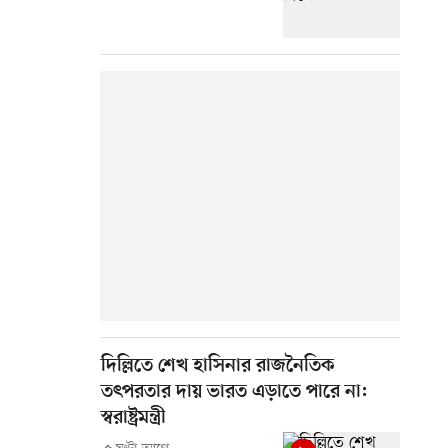
দিল্লিতে শেখ হাসিনার রাজনৈতিক
তৎপরতার দায় ভারত এড়াতে পারে না:
স্বরাষ্ট্রমন্ত্রী