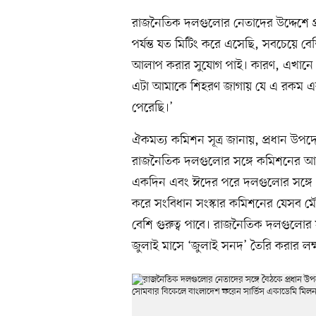
রাজনৈতিক দলগুলোর নেতাদের উদ্দেশে প্
পর্যন্ত যত মিটিং করে এসেছি, সবচেয়ে ব
আলাপ করার সুযোগ পাই। কারণ, এখানে সব
এটা আমাকে শিহরণ জাগায় যে এ রকম এক
পেরেছি।’
ঐকমত্য কমিশন সূত্র জানায়, প্রধান উপদ
রাজনৈতিক দলগুলোর সঙ্গে কমিশনের আল
একদিন এবং ঈদের পরে দলগুলোর সঙ্গে 
করে সংবিধান সংস্কার কমিশনের যেসব মৌ
বেশি গুরুত্ব পাবে। রাজনৈতিক দলগুলোর 
জুলাই মাসে ‘জুলাই সনদ’ তৈরি করার লক