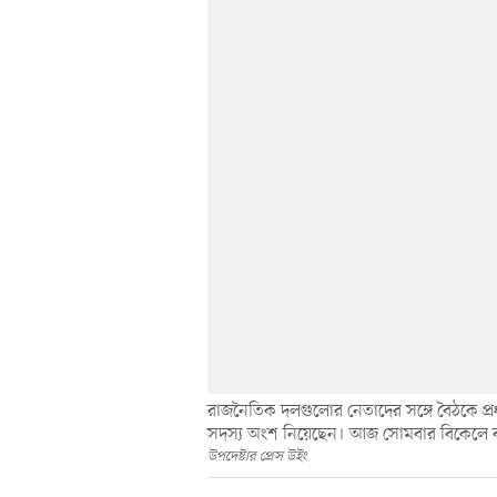
রাজনৈতিক দলগুলোর নেতাদের সঙ্গে বৈঠকে প্র
সদস্য অংশ নিয়েছেন। আজ সোমবার বিকেলে ব
উপদেষ্টার প্রেস উইং