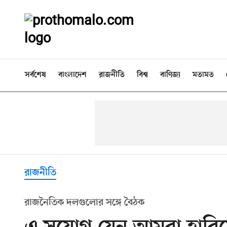
সর্বশেষ
বাংলাদেশ
রাজনীতি
বিশ্ব
বাণিজ্য
মতামত
রাজনীতি
রাজনৈতিক দলগুলোর সঙ্গে বৈঠক