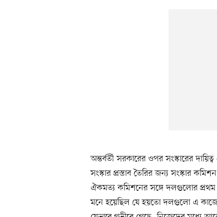
অন্তর্বর্তী সরকারের ওপর সংস্কারের দায়িত্ব 
সংস্কার প্রস্তাব তৈরির জন্য সংস্কার 
ঐকমত্য কমিশনের সঙ্গে দলগুলোর প্রথম 
মনে হয়েছিল যে হয়তো দলগুলো এ কাজে আগ