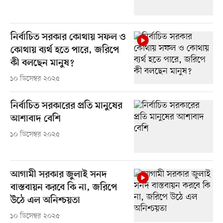
নির্বাচিত সরকার কোথায় সফল ও
কোথায় ব্যর্থ হতে পারে, জরিপে
কী বলছেন মানুষ?
১০ ডিসেম্বর ২০২৫
নির্বাচিত সরকারের প্রতি মানুষের
আশাবাদ বেশি
১০ ডিসেম্বর ২০২৫
আগামী সরকার জুলাই সনদ
বাস্তবায়ন করবে কি না, জরিপে
উঠে এল অনিশ্চয়তা
১০ ডিসেম্বর ২০২৫