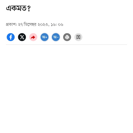
একমত?
প্রকাশ: ২৭ ডিসেম্বর ২০২৩, ১৬: ০৬