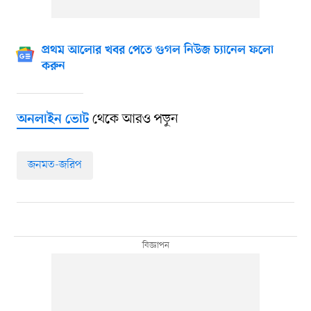
প্রথম আলোর খবর পেতে গুগল নিউজ চ্যানেল ফলো
করুন
থেকে আরও পড়ুন
অনলাইন ভোট
জনমত-জরিপ