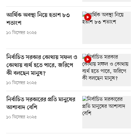
আর্থিক অবস্থা নিয়ে হতাশ ৮৩
শতাংশ
১০ ডিসেম্বর ২০২৫
নির্বাচিত সরকার কোথায় সফল ও
কোথায় ব্যর্থ হতে পারে, জরিপে
কী বলছেন মানুষ?
১০ ডিসেম্বর ২০২৫
নির্বাচিত সরকারের প্রতি মানুষের
আশাবাদ বেশি
১০ ডিসেম্বর ২০২৫