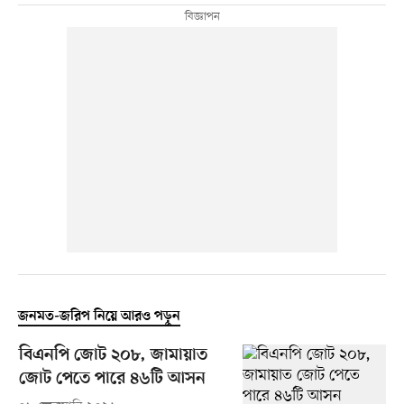
জনমত-জরিপ নিয়ে আরও পড়ুন
বিএনপি জোট ২০৮, জামায়াত
জোট পেতে পারে ৪৬টি আসন