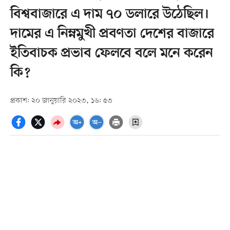
বিশ্ববাজারে এ দাম ৭০ ডলারে উঠেছিল।
দামের এ নিম্নমুখী প্রবণতা দেশের বাজারে
ইতিবাচক প্রভাব ফেলবে বলে মনে করেন
কি?
প্রকাশ: ২০ জানুয়ারি ২০২৩, ১৬: ৫৩