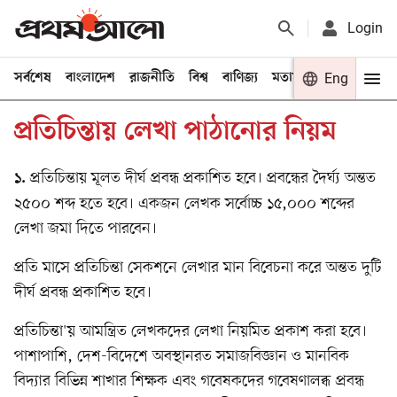
Login
সর্বশেষ
বাংলাদেশ
রাজনীতি
বিশ্ব
বাণিজ্য
মতামত
খেলা
Eng
বিনো
প্রতিচিন্তায় লেখা পাঠানোর নিয়ম
প্রতিচিন্তায় মূলত দীর্ঘ প্রবন্ধ প্রকাশিত হবে। প্রবন্ধের দৈর্ঘ্য অন্তত
১.
২৫০০ শব্দ হতে হবে। একজন লেখক সর্বোচ্চ ১৫,০০০ শব্দের
লেখা জমা দিতে পারবেন।
প্রতি মাসে প্রতিচিন্তা সেকশনে লেখার মান বিবেচনা করে অন্তত দুটি
দীর্ঘ প্রবন্ধ প্রকাশিত হবে।
প্রতিচিন্তা'য় আমন্ত্রিত লেখকদের লেখা নিয়মিত প্রকাশ করা হবে।
পাশাপাশি, দেশ-বিদেশে অবস্থানরত সমাজবিজ্ঞান ও মানবিক
বিদ্যার বিভিন্ন শাখার শিক্ষক এবং গবেষকদের গবেষণালব্ধ প্রবন্ধ