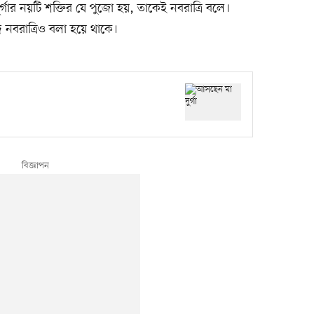
দুর্গার নয়টি শক্তির যে পুজো হয়, তাকেই নবরাত্রি বলে।
বরাত্রিও বলা হয়ে থাকে।