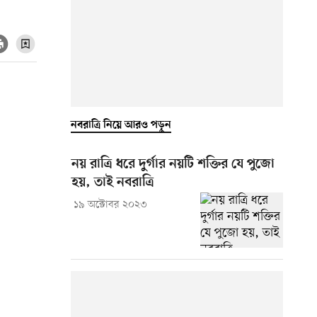
নবরাত্রি নিয়ে আরও পড়ুন
নয় রাত্রি ধরে দুর্গার নয়টি শক্তির যে পুজো
হয়, তাই নবরাত্রি
১৯ অক্টোবর ২০২৩