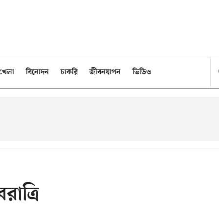
খেলা
বিনোদন
চাকরি
জীবনযাপন
ভিডিও
রাত্রি