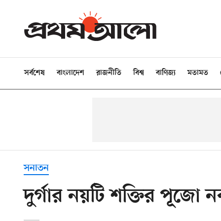
সর্বশেষ
বাংলাদেশ
রাজনীতি
বিশ্ব
বাণিজ্য
মতামত
সনাতন
দুর্গার নয়টি শক্তির পূজো নব