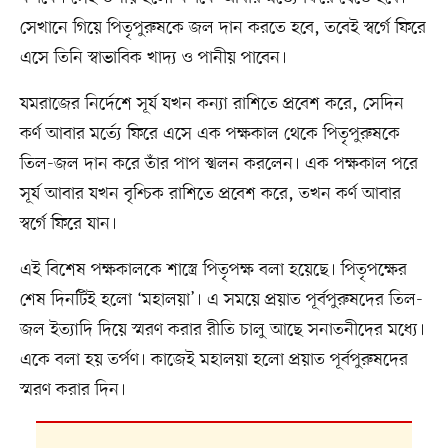
সেখানে গিয়ে পিতৃপুরুষকে জল দান করতে হবে, তবেই স্বর্গে ফিরে
এসে তিনি স্বাভাবিক খাদ্য ও পানীয় পাবেন।
যমরাজের নির্দেশে সূর্য যখন কন্যা রাশিতে প্রবেশ করে, সেদিন
কর্ণ আবার মর্ত্যে ফিরে এসে এক পক্ষকাল থেকে পিতৃপুরুষকে
তিল-জল দান করে তাঁর পাপ স্খলন করলেন। এক পক্ষকাল পরে
সূর্য আবার যখন বৃশ্চিক রাশিতে প্রবেশ করে, তখন কর্ণ আবার
স্বর্গে ফিরে যান।
এই বিশেষ পক্ষকালকে শাস্ত্রে পিতৃপক্ষ বলা হয়েছে। পিতৃপক্ষের
শেষ দিনটিই হলো ‘মহালয়া’। এ সময়ে প্রয়াত পূর্বপুরুষদের তিল-
জল ইত্যাদি দিয়ে স্মরণ করার রীতি চালু আছে সনাতনীদের মধ্যে।
একে বলা হয় তর্পণ। কাজেই মহালয়া হলো প্রয়াত পূর্বপুরুষদের
স্মরণ করার দিন।