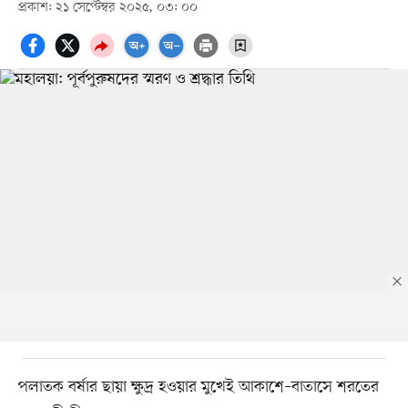
প্রকাশ: ২১ সেপ্টেম্বর ২০২৫, ০৩: ০০
পলাতক বর্ষার ছায়া ক্ষুদ্র হওয়ার মুখেই আকাশে–বাতাসে শরতের