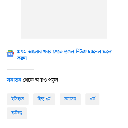
প্রথম আলোর খবর পেতে গুগল নিউজ চ্যানেল ফলো
করুন
থেকে আরও পড়ুন
সনাতন
ইতিহাস
হিন্দু ধর্ম
সনাতন
ধর্ম
ব্যক্তিত্ব