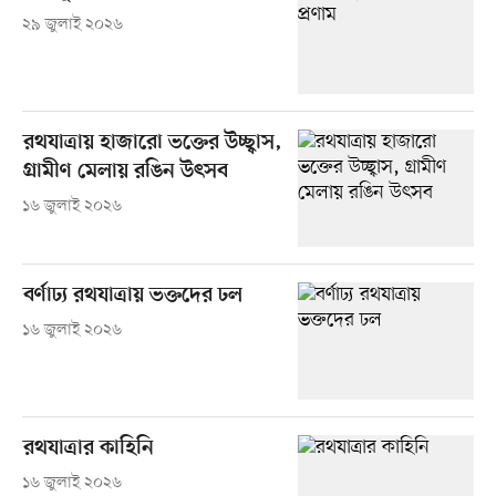
২৯ জুলাই ২০২৬
রথযাত্রায় হাজারো ভক্তের উচ্ছ্বাস,
গ্রামীণ মেলায় রঙিন উৎসব
১৬ জুলাই ২০২৬
বর্ণাঢ্য রথযাত্রায় ভক্তদের ঢল
১৬ জুলাই ২০২৬
রথযাত্রার কাহিনি
১৬ জুলাই ২০২৬