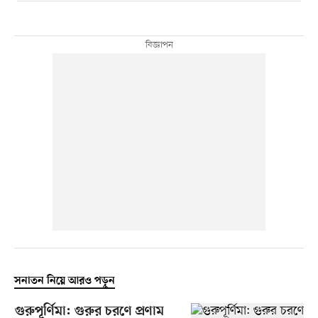
সনাতন নিয়ে আরও পড়ুন
গুরুপূর্ণিমা: গুরুর চরণে প্রণাম