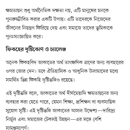
ক্ষমতায়ন শুধু অর্থনৈতিক দক্ষতা নয়, এটি মানুষের মনকে
পুনরুজ্জীবিত করার একটি উপায়। এটি তাদেরকে নিজেদের
জীবনের নিয়ন্ত্রণ ফিরিয়ে দেয় এবং সমাজে তাদের ভূমিকাকে
পুনঃসংজ্ঞায়িত করে।
ফিকহের দৃষ্টিকোণ ও চ্যালেঞ্জ
অনেক ফিকহবিদ জাকাতের অর্থ তাৎক্ষণিক ত্রাণের জন্য ব্যবহারের
ওপর জোর দেন। তবে ঐতিহাসিক ও আধুনিক উলামাদের মধ্যে
সমর্থিত ভিন্ন ফিকহি দৃষ্টিভঙ্গিও রয়েছে।
এই দৃষ্টিভঙ্গি বলে, জাকাতের অর্থ দীর্ঘমেয়াদি ক্ষমতায়নের জন্য
ব্যবহার করা যেতে পারে, যেমন শিক্ষা, প্রশিক্ষণ বা ব্যবসায়িক
সুযোগ সৃষ্টি। এই দৃষ্টিভঙ্গি জাকাতের আসল উদ্দেশ্য—দারিদ্র্য
নির্মূল এবং সমাজের টেকসই উন্নয়ন—এর সঙ্গে বেশি
সামঞ্জস্যপূর্ণ।