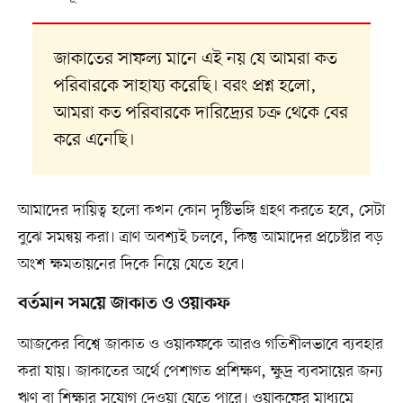
জাকাতের সাফল্য মানে এই নয় যে আমরা কত
পরিবারকে সাহায্য করেছি। বরং প্রশ্ন হলো,
আমরা কত পরিবারকে দারিদ্র্যের চক্র থেকে বের
করে এনেছি।
আমাদের দায়িত্ব হলো কখন কোন দৃষ্টিভঙ্গি গ্রহণ করতে হবে, সেটা
বুঝে সমন্বয় করা। ত্রাণ অবশ্যই চলবে, কিন্তু আমাদের প্রচেষ্টার বড়
অংশ ক্ষমতায়নের দিকে নিয়ে যেতে হবে।
বর্তমান সময়ে জাকাত ও ওয়াকফ
আজকের বিশ্বে জাকাত ও ওয়াকফকে আরও গতিশীলভাবে ব্যবহার
করা যায়। জাকাতের অর্থে পেশাগত প্রশিক্ষণ, ক্ষুদ্র ব্যবসায়ের জন্য
ঋণ বা শিক্ষার সুযোগ দেওয়া যেতে পারে। ওয়াকফের মাধ্যমে