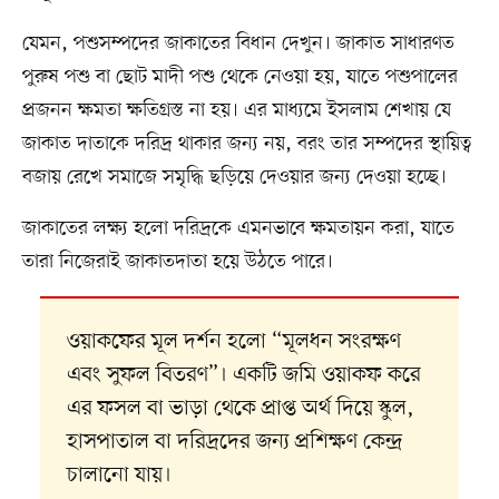
যেমন, পশুসম্পদের জাকাতের বিধান দেখুন। জাকাত সাধারণত
পুরুষ পশু বা ছোট মাদী পশু থেকে নেওয়া হয়, যাতে পশুপালের
প্রজনন ক্ষমতা ক্ষতিগ্রস্ত না হয়। এর মাধ্যমে ইসলাম শেখায় যে
জাকাত দাতাকে দরিদ্র থাকার জন্য নয়, বরং তার সম্পদের স্থায়িত্ব
বজায় রেখে সমাজে সমৃদ্ধি ছড়িয়ে দেওয়ার জন্য দেওয়া হচ্ছে।
জাকাতের লক্ষ্য হলো দরিদ্রকে এমনভাবে ক্ষমতায়ন করা, যাতে
তারা নিজেরাই জাকাতদাতা হয়ে উঠতে পারে।
ওয়াকফের মূল দর্শন হলো “মূলধন সংরক্ষণ
এবং সুফল বিতরণ”। একটি জমি ওয়াকফ করে
এর ফসল বা ভাড়া থেকে প্রাপ্ত অর্থ দিয়ে স্কুল,
হাসপাতাল বা দরিদ্রদের জন্য প্রশিক্ষণ কেন্দ্র
চালানো যায়।