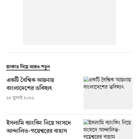
জাকাত নিয়ে আরও পড়ুন
একটি বৈশ্বিক আয়নায়
বাংলাদেশের ভবিষ্যৎ
২৪ জুলাই ২০২৬
ইসলামি ব্যাংকিং নিয়ে সংসদে
আন্দালিভ–গয়েশ্বরের বাহাস