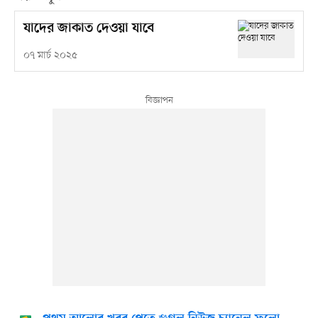
যাদের জাকাত দেওয়া যাবে
০৭ মার্চ ২০২৫