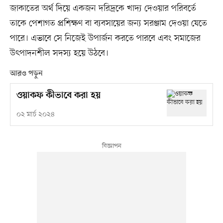
জাকাতের অর্থ দিয়ে একজন দরিদ্রকে খাদ্য দেওয়ার পরিবর্তে
তাকে পেশাগত প্রশিক্ষণ বা ব্যবসায়ের জন্য সরঞ্জাম দেওয়া যেতে
পারে। এভাবে সে নিজেই উপার্জন করতে পারবে এবং সমাজের
উৎপাদনশীল সদস্য হয়ে উঠবে।
আরও পড়ুন
ওয়াকফ কীভাবে করা হয়
০২ মার্চ ২০২৪