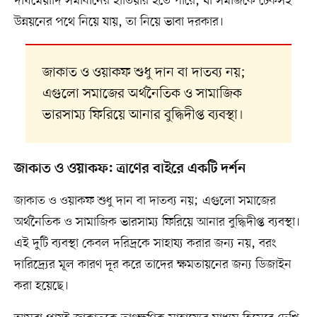
দীর্ঘমেয়াদি সমাধানের হাতিয়ার হতে পারে, যা সমাজকে টেকসই
উন্নয়নের পথে নিয়ে যায়, তা নিয়ে ভাবা দরকার।
জাকাত ও ওয়াকফ শুধু দান বা দাতব্য নয়;
এগুলো সমাজের অর্থনৈতিক ও সামাজিক
ভারসাম্য ফিরিয়ে আনার বুদ্ধিদীপ্ত ব্যবস্থা।
জাকাত ও ওয়াকফ: ত্রাণের বাইরে একটি দর্শন
জাকাত ও ওয়াকফ শুধু দান বা দাতব্য নয়; এগুলো সমাজের
অর্থনৈতিক ও সামাজিক ভারসাম্য ফিরিয়ে আনার বুদ্ধিদীপ্ত ব্যবস্থা।
এই দুটি ব্যবস্থা কেবল দরিদ্রকে সাহায্য করার জন্য নয়, বরং
দারিদ্র্যের মূল কারণ দূর করে তাদের ক্ষমতায়নের জন্য ডিজাইন
করা হয়েছে।