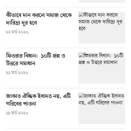
কীভাবে দান করলে সমাজ থেকে
দারিদ্র্য দূর হবে
২২ মার্চ ২০২৬
ফিতরার বিধান: ১০টি প্রশ্ন ও
উত্তরে সমাধান
২১ মার্চ ২০২৬
জাকাত ঐচ্ছিক ইবাদত নয়, এটি
গরিবের পাওনা
১৮ মার্চ ২০২৬