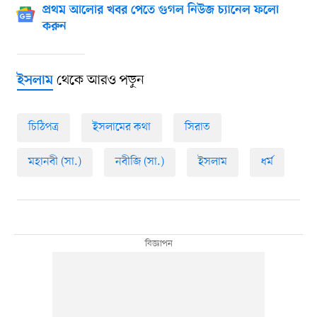
প্রথম আলোর খবর পেতে গুগল নিউজ চ্যানেল ফলো
করুন
থেকে আরও পড়ুন
ইসলাম
চিঠিপত্র
ইসলামের কথা
সিরাত
মহানবী (সা.)
নবীজি (সা.)
ইসলাম
ধর্ম