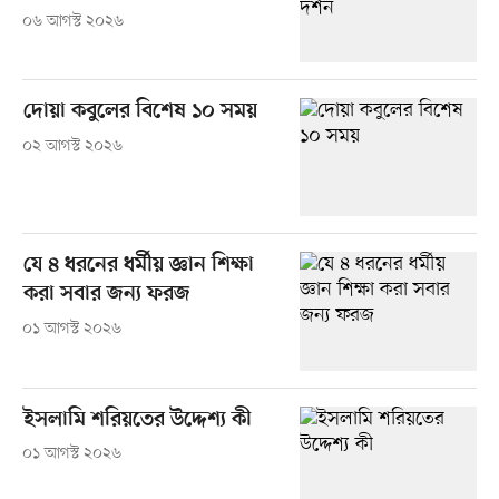
০৬ আগস্ট ২০২৬
দোয়া কবুলের বিশেষ ১০ সময়
০২ আগস্ট ২০২৬
যে ৪ ধরনের ধর্মীয় জ্ঞান শিক্ষা
করা সবার জন্য ফরজ
০১ আগস্ট ২০২৬
ইসলামি শরিয়তের উদ্দেশ্য কী
০১ আগস্ট ২০২৬