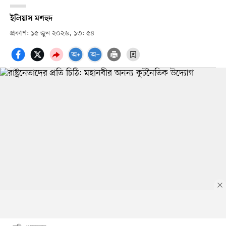
ইলিয়াস মশহুদ
প্রকাশ: ১৫ জুন ২০২৬, ১৩: ৫৪