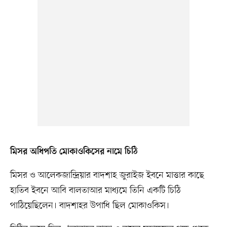
মিসর অধিপতি মোকাওকিসের নামে চিঠি
মিসর ও আলেকজান্দ্রিয়ার বাদশাহ জুরাইজ ইবনে মাত্তার কাছে
হাতিব ইবনে আবি বালতাআর মাধ্যমে তিনি একটি চিঠি
পাঠিয়েছিলেন। বাদশাহর উপাধি ছিল মোকাওকিস।