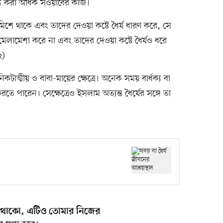
সহ্য করা অধিক সওয়াবের কাজ।
 মিশে থাকে এবং তাদের দেওয়া কষ্টে ধৈর্য ধারণ করে, সে
 মেলামেশা করে না এবং তাদের দেওয়া কষ্টে ধৈর্যও ধরে
২)
কটাত্মীয় ও বাবা-মায়ের ক্ষেত্রে। অনেক সময় বার্ধক্য বা
 পারেন। সেক্ষেত্রেও ইসলাম অত্যন্ত ধৈর্যের সঙ্গে তা
রত থাকো, এটিও তোমার নিজের