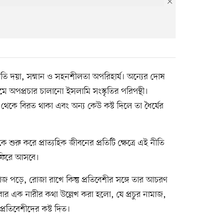
তি দয়া, সম্মান ও সহনশীলতা অপরিহার্য। অন্যের দোষ
ধ্যমে অপপ্রচার চালানো ইসলামি সংস্কৃতির পরিপন্থী।
েকে বিরত থাকা এবং অন্য কেউ কষ্ট দিলে তা ধৈর্যের
ুরু করে প্রাত্যহিক জীবনের প্রতিটি ক্ষেত্রে এই নীতি
ি ফিরে আসবে।
 পড়ে, রোজা রাখে কিন্তু প্রতিবেশীর সঙ্গে তার আচরণ
বার এক নারীর কথা উল্লেখ করা হলো, যে প্রচুর নামাজ,
প্রতিবেশীদের কষ্ট দিত।