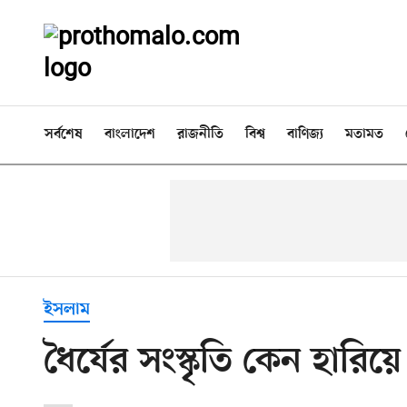
সর্বশেষ
বাংলাদেশ
রাজনীতি
বিশ্ব
বাণিজ্য
মতামত
ইসলাম
ধৈর্যের সংস্কৃতি কেন হারি