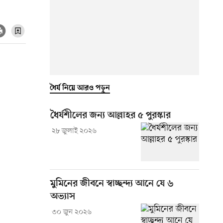
ধৈর্য নিয়ে আরও পড়ুন
ধৈর্যশীলের জন্য আল্লাহর ৫ পুরস্কার
২৮ জুলাই ২০২৬
মুমিনের জীবনে স্বাচ্ছন্দ্য আনে যে ৬
অভ্যাস
৩০ জুন ২০২৬