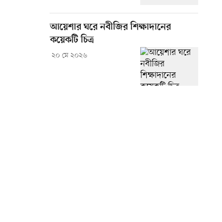
আয়েশার ঘরে নবীজির শিক্ষাদানের
কয়েকটি চিত্র
২০ মে ২০২৬