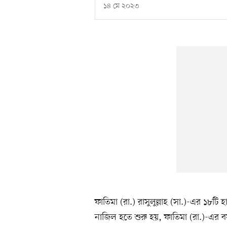
১৪ মে ২০২৩
ফাতিমা (রা.) রাসুলুল্লাহ (সা.)-এর ১৮টি
নাজিল হতে শুরু হয়, ফাতিমা (রা.)-এর 