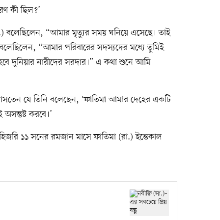
ারণ কী ছিল?’
া.) বলেছিলেন, “আমার মৃত্যুর সময় ঘনিয়ে এসেছে। তাই
ি বলেছিলেন, “আমার পরিবারের সদস্যদের মধ্যে তুমিই
হবে দুনিয়ার নারীদের সরদার।” এ কথা শুনে আমি
োবাসতেন যে তিনি বলেছেন, ‘ফাতিমা আমার দেহের একটি
অসন্তুষ্ট করবে।’
 হিজরি ১১ সনের রমজান মাসে ফাতিমা (রা.) ইন্তেকাল