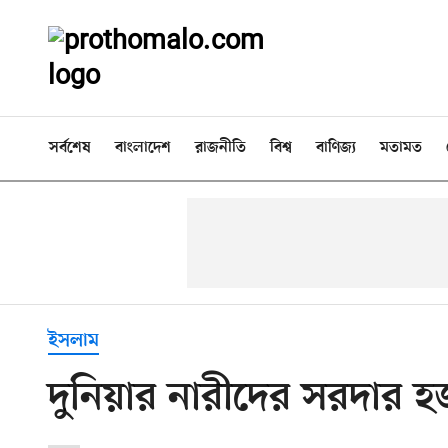
সর্বশেষ
বাংলাদেশ
রাজনীতি
বিশ্ব
বাণিজ্য
মতামত
ইসলাম
দুনিয়ার নারীদের সরদার 