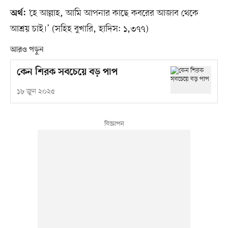
‘হে আল্লাহ, আমি আপনার কাছে কবরের আজাব থেকে
অর্থ:
আশ্রয় চাই।’ (সহিহ বুখারি, হাদিস: ১,৩৭৭)
আরও পড়ুন
কেন শিরক সবচেয়ে বড় পাপ
১৮ জুন ২০২৫