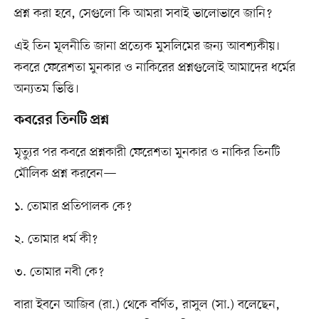
প্রশ্ন করা হবে, সেগুলো কি আমরা সবাই ভালোভাবে জানি?
এই তিন মূলনীতি জানা প্রত্যেক মুসলিমের জন্য আবশ্যকীয়।
কবরে ফেরেশতা মুনকার ও নাকিরের প্রশ্নগুলোই আমাদের ধর্মের
অন্যতম ভিত্তি।
কবরের তিনটি প্রশ্ন
মৃত্যুর পর কবরে প্রশ্নকারী ফেরেশতা মুনকার ও নাকির তিনটি
মৌলিক প্রশ্ন করবেন—
১. তোমার প্রতিপালক কে?
২. তোমার ধর্ম কী?
৩. তোমার নবী কে?
বারা ইবনে আজিব (রা.) থেকে বর্ণিত, রাসুল (সা.) বলেছেন,