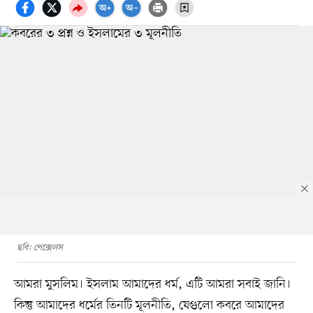
ছবি: পেক্সেলস
আমরা মুসলিম। ইসলাম আমাদের ধর্ম, এটি আমরা সবাই জানি।
কিন্তু আমাদের ধর্মের তিনটি মূলনীতি, যেগুলো কবরে আমাদের