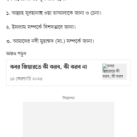
১. আল্লাহ সুবহানাহু ওয়া তাআলাকে জানা ও চেনা।
২. ইসলাম সম্পর্কে বিশদভাবে জানা।
৩. আমাদের নবী মুহাম্মদ (সা.) সম্পর্কে জানা।
আরও পড়ুন
কবর জিয়ারতে কী করব, কী করব না
১৪ ফেব্রুয়ারি ২০২৫