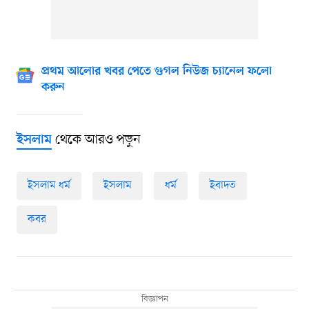
প্রথম আলোর খবর পেতে গুগল নিউজ চ্যানেল ফলো
করুন
থেকে আরও পড়ুন
ইসলাম
ইসলাম ধর্ম
ইসলাম
ধর্ম
ইবাদত
কবর