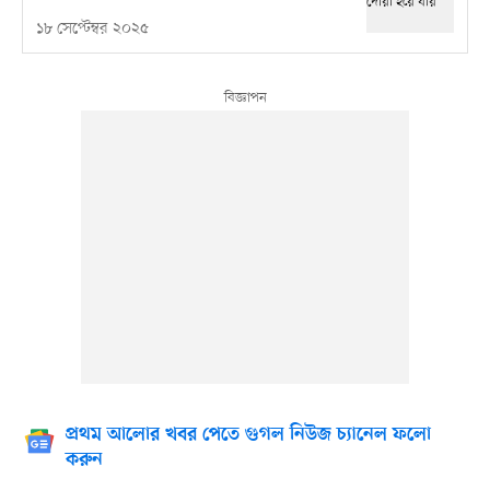
১৮ সেপ্টেম্বর ২০২৫
প্রথম আলোর খবর পেতে গুগল নিউজ চ্যানেল ফলো
করুন