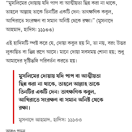
“মুসলিমের দোয়ায় যদি পাপ বা আত্মীয়তা ছিন্ন করা না থাকে,
তাহলে আল্লাহ তাকে তিনটির একটি দেন: তাৎক্ষণিক কবুল,
আখিরাতে সংরক্ষণ বা সমান অনিষ্ট থেকে রক্ষা।” (মুসনাদে
আহমাদ, হাদিস: ১১১৩৩)
এই হাদিসটি স্পষ্ট করে যে, দোয়া কবুল হয় নি, তা নয়, বরং উত্তর
লুকায়িত বা ভিন্ন রূপে আসে। মানে দোয়া সবসময় শোনা হয়; শুধু
আমাদের দৃষ্টিভঙ্গি পরিবর্তন করতে হয়।
মুসলিমের দোয়ায় যদি পাপ বা আত্মীয়তা
ছিন্ন করা না থাকে, তাহলে আল্লাহ তাকে
তিনটির একটি দেন: তাৎক্ষণিক কবুল,
আখিরাতে সংরক্ষণ বা সমান অনিষ্ট থেকে
রক্ষা।
মুসনাদে আহমাদ, হাদিস: ১১১৩৩
আরও পড়ুন