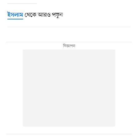
থেকে আরও পড়ুন
ইসলাম