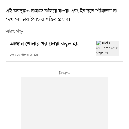
এই অবস্থায়ও নামাজ চালিয়ে যাওয়া এবং ইবাদতে শিথিলতা না
দেখানো তার ইমানের শক্তির প্রমাণ।
আরও পড়ুন
আজান শোনার পর দোয়া কবুল হয়
২৫ সেপ্টেম্বর ২০২৪