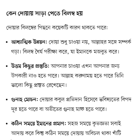
কেন দোয়ায় সাড়া পেতে বিলম্ব হয়
দোয়ার বিলম্বের পিছনে কয়েকটি কারণ থাকতে পারে:
দোয়া শুধু চাওয়া নয়, আল্লাহর সঙ্গে সম্পর্ক
আধ্যাত্মিক উন্নয়ন:
গড়া। বিলম্ব ধৈর্য পরীক্ষা করে, যা ইমানকে মজবুত করে।
আপনার চাওয়া এখন আপনার জন্য
উত্তম কিছুর প্রস্তুতি:
উপকারী নাও হতে পারে। আল্লাহ করুণাময় হতে পারে তিনি
ভালো কিছু প্রস্তুত রেখেছেন।
দোয়ার কবুল প্রতিদান হিসেবে ভবিষ্যতের বিপদ
গুনাহ মোচন:
দূর হতে পারে বা অতীতের গুনাহ মাফ হতে পারে।
সহজ সময়ে কৃতজ্ঞতা সবাই
কঠিন সময়ে ইমানের প্রমাণ:
আদায় করে কিন্তু কঠিন সময়ে দোয়ায় অবিচল থাকা খাঁটি