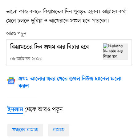
ভালো কাজ করলে কিয়ামতের দিন পুরস্কৃত হবেন। আল্লাহর কথা
মেনে চললে দুনিয়া ও আখেরাতে সফল হতে পারবেন।
আরও পড়ুন
কিয়ামতের দিন প্রথম কার বিচার হবে
০৮ অক্টোবর ২০২৩
প্রথম আলোর খবর পেতে গুগল নিউজ চ্যানেল ফলো
করুন
থেকে আরও পড়ুন
ইসলাম
ফজরের নামাজ
নামাজ