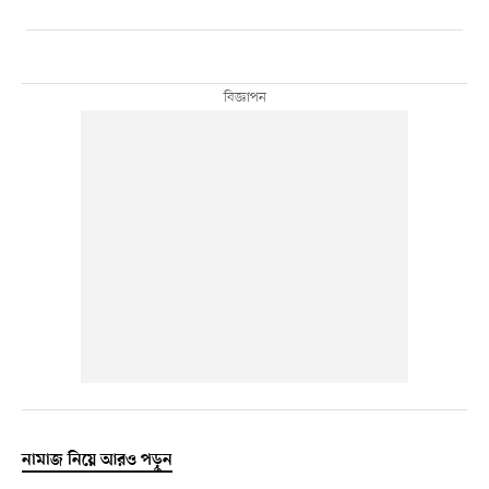
নামাজ নিয়ে আরও পড়ুন