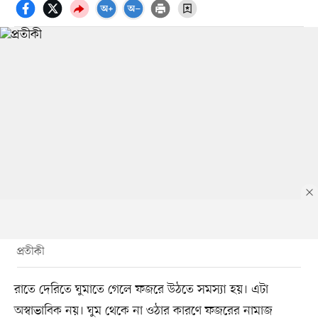
প্রতীকী
রাতে দেরিতে ঘুমাতে গেলে ফজরে উঠতে সমস্যা হয়। এটা
অস্বাভাবিক নয়। ঘুম থেকে না ওঠার কারণে ফজরের নামাজ