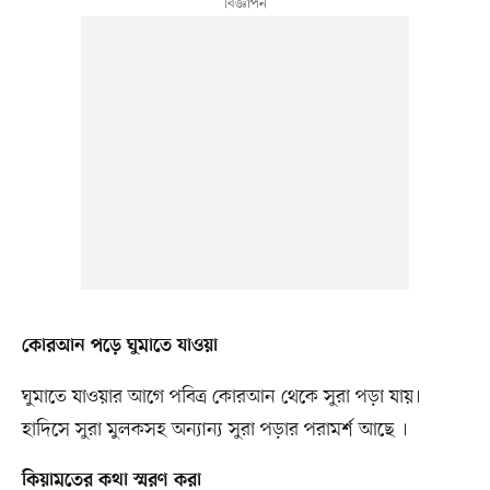
কোরআন পড়ে ঘুমাতে যাওয়া
ঘুমাতে যাওয়ার আগে পবিত্র কোরআন থেকে সুরা পড়া যায়।
হাদিসে সুরা মুলকসহ অন্যান্য সুরা পড়ার পরামর্শ আছে ।
কিয়ামতের কথা স্মরণ করা