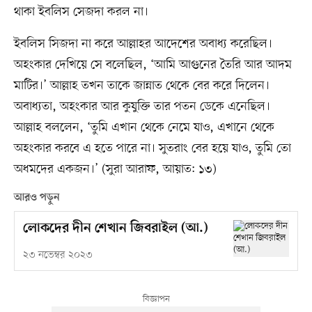
থাকা ইবলিস সেজদা করল না।
ইবলিস সিজদা না করে আল্লাহর আদেশের অবাধ্য করেছিল।
অহংকার দেখিয়ে সে বলেছিল, ‘আমি আগুনের তৈরি আর আদম
মাটির।’ আল্লাহ তখন তাকে জান্নাত থেকে বের করে দিলেন।
অবাধ্যতা, অহংকার আর কুযুক্তি তার পতন ডেকে এনেছিল।
আল্লাহ বললেন, ‘তুমি এখান থেকে নেমে যাও, এখানে থেকে
অহংকার করবে এ হতে পারে না। সুতরাং বের হয়ে যাও, তুমি তো
অধমদের একজন।’ (সুরা আরাফ, আয়াত: ১৩)
আরও পড়ুন
লোকদের দীন শেখান জিবরাইল (আ.)
২৩ নভেম্বর ২০২৩