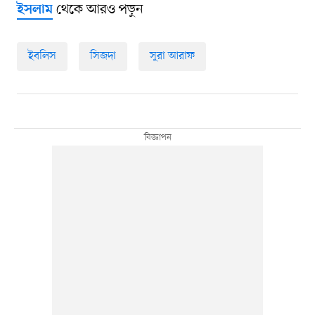
থেকে আরও পড়ুন
ইসলাম
ইবলিস
সিজদা
সুরা আরাফ