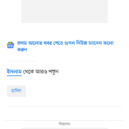
প্রথম আলোর খবর পেতে গুগল নিউজ চ্যানেল ফলো
করুন
থেকে আরও পড়ুন
ইসলাম
হাদিস