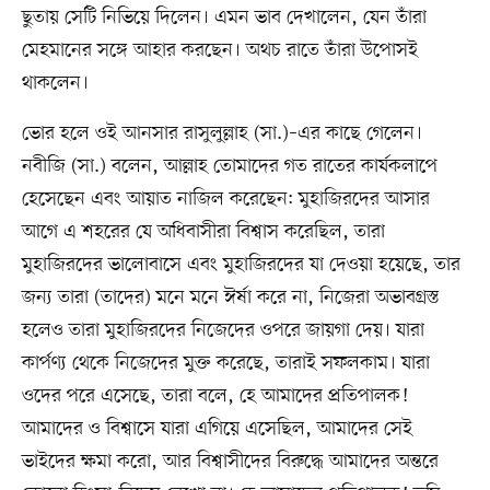
ছুতায় সেটি নিভিয়ে দিলেন। এমন ভাব দেখালেন, যেন তাঁরা
মেহমানের সঙ্গে আহার করছেন। অথচ রাতে তাঁরা উপোসই
থাকলেন।
ভোর হলে ওই আনসার রাসুলুল্লাহ (সা.)–এর কাছে গেলেন।
নবীজি (সা.) বলেন, আল্লাহ তোমাদের গত রাতের কার্যকলাপে
হেসেছেন এবং আয়াত নাজিল করেছেন: মুহাজিরদের আসার
আগে এ শহরের যে অধিবাসীরা বিশ্বাস করেছিল, তারা
মুহাজিরদের ভালোবাসে এবং মুহাজিরদের যা দেওয়া হয়েছে, তার
জন্য তারা (তাদের) মনে মনে ঈর্ষা করে না, নিজেরা অভাবগ্রস্ত
হলেও তারা মুহাজিরদের নিজেদের ওপরে জায়গা দেয়। যারা
কার্পণ্য থেকে নিজেদের মুক্ত করেছে, তারাই সফলকাম। যারা
ওদের পরে এসেছে, তারা বলে, হে আমাদের প্রতিপালক!
আমাদের ও বিশ্বাসে যারা এগিয়ে এসেছিল, আমাদের সেই
ভাইদের ক্ষমা করো, আর বিশ্বাসীদের বিরুদ্ধে আমাদের অন্তরে