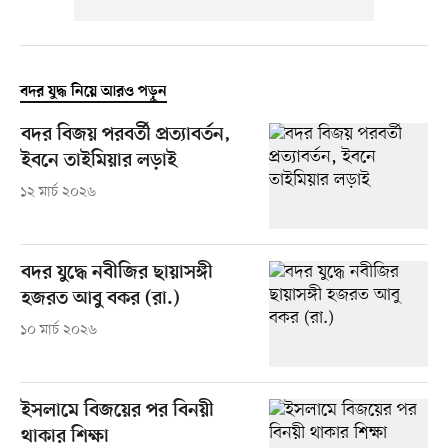
বদর যুদ্ধ নিয়ে আরও পড়ুন
বদর বিজয় পরবর্তী প্রত্যাবর্তন,
ইবনে তাইমিয়ার লড়াই
১২ মার্চ ২০২৬
বদর যুদ্ধে নবীজির ছায়াসঙ্গী
হজরত আবু বকর (রা.)
১০ মার্চ ২০২৬
ইসলামে বিজয়ের পর বিনয়ী
থাকার শিক্ষা