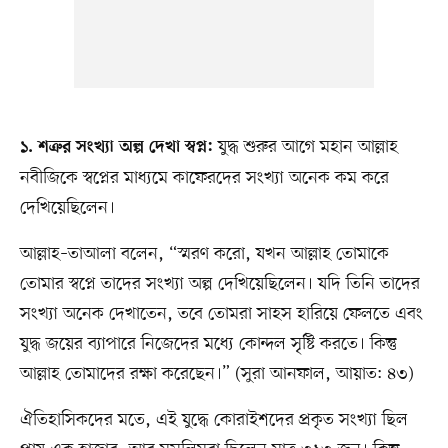
যুদ্ধ শুরুর আগে মহান আল্লাহ
১. শত্রুর সংখ্যা অল্প দেখা স্বপ্ন:
নবীজিকে স্বপ্নের মাধ্যমে কাফেরদের সংখ্যা অনেক কম করে
দেখিয়েছিলেন।
আল্লাহ–তাআলা বলেন, “স্মরণ করো, যখন আল্লাহ তোমাকে
তোমার স্বপ্নে তাদের সংখ্যা অল্প দেখিয়েছিলেন। যদি তিনি তাদের
সংখ্যা অনেক দেখাতেন, তবে তোমরা সাহস হারিয়ে ফেলতে এবং
যুদ্ধ জয়ের ব্যাপারে নিজেদের মধ্যে কোন্দল সৃষ্টি করতে। কিন্তু
আল্লাহ তোমাদের রক্ষা করেছেন।” (সুরা আনফাল, আয়াত: ৪৩)
ঐতিহাসিকদের মতে, এই যুদ্ধে কোরাইশদের প্রকৃত সংখ্যা ছিল