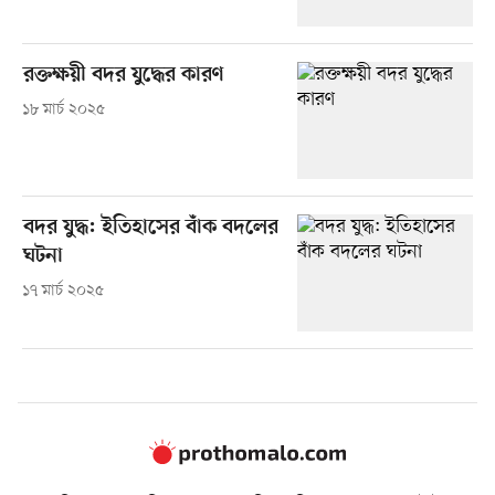
রক্তক্ষয়ী বদর যুদ্ধের কারণ
১৮ মার্চ ২০২৫
বদর যুদ্ধ: ইতিহাসের বাঁক বদলের
ঘটনা
১৭ মার্চ ২০২৫