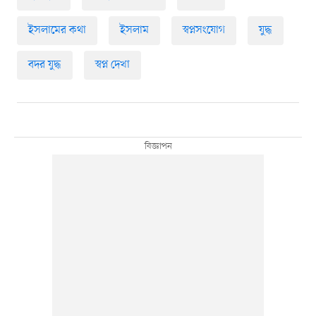
ইসলামের কথা
ইসলাম
স্বপ্নসংযোগ
যুদ্ধ
বদর যুদ্ধ
স্বপ্ন দেখা