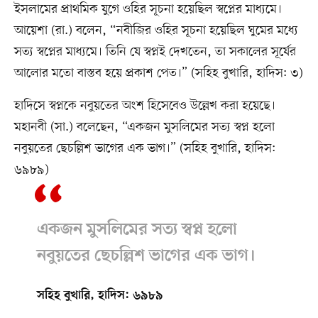
ইসলামের প্রাথমিক যুগে ওহির সূচনা হয়েছিল স্বপ্নের মাধ্যমে।
আয়েশা (রা.) বলেন, “নবীজির ওহির সূচনা হয়েছিল ঘুমের মধ্যে
সত্য স্বপ্নের মাধ্যমে। তিনি যে স্বপ্নই দেখতেন, তা সকালের সূর্যের
আলোর মতো বাস্তব হয়ে প্রকাশ পেত।” (সহিহ বুখারি, হাদিস: ৩)
হাদিসে স্বপ্নকে নবুয়তের অংশ হিসেবেও উল্লেখ করা হয়েছে।
মহানবী (সা.) বলেছেন, “একজন মুসলিমের সত্য স্বপ্ন হলো
নবুয়তের ছেচল্লিশ ভাগের এক ভাগ।” (সহিহ বুখারি, হাদিস:
৬৯৮৯)
একজন মুসলিমের সত্য স্বপ্ন হলো
নবুয়তের ছেচল্লিশ ভাগের এক ভাগ।
সহিহ বুখারি, হাদিস: ৬৯৮৯