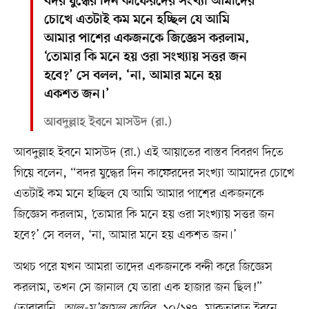
বদর যুদ্ধের দিন কাফেরদের সংখ্যা আমাদের
চোখে এতটাই কম মনে হচ্ছিল যে আমি
আমার পাশের একজনকে জিজ্ঞেস করলাম,
‘তোমার কি মনে হয় ওরা সংখ্যায় সত্তর জন
হবে?’ সে বলল, ‘না, আমার মনে হয়
একশত জন।’
আবদুল্লাহ ইবনে মাসউদ (রা.)
আবদুল্লাহ ইবনে মাসউদ (রা.) এই আয়াতের বাস্তব বিবরণ দিতে
গিয়ে বলেন, “বদর যুদ্ধের দিন কাফেরদের সংখ্যা আমাদের চোখে
এতটাই কম মনে হচ্ছিল যে আমি আমার পাশের একজনকে
জিজ্ঞেস করলাম, ‘তোমার কি মনে হয় ওরা সংখ্যায় সত্তর জন
হবে?’ সে বলল, ‘না, আমার মনে হয় একশত জন।’
অথচ পরে যখন আমরা তাদের একজনকে বন্দী করে জিজ্ঞেস
করলাম, তখন সে জানাল যে তারা এক হাজার জন ছিল!”
(তাবারানি,
আল-মু’জামুল কাবির,
১০/১৪৭, মাকতাবাতু ইবনে