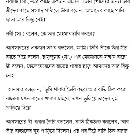
নবীজি (সা.)–এর কাছে একজন এলেন। তিনি (খাদ্যের জন্য) তাঁর
স্ত্রীদের কাছে সংবাদ পাঠালে তাঁরা বলেন, আমাদের কাছে পানি
ছাড়া আর কিছু নেই।
নবী (সা.) বলেন, কে তার মেহমানদারি করবে?
আনসারদের একজন তখন বললেন, আমি। তিনি তাঁকে তাঁর স্ত্রীর
কাছে গিয়ে বলেন, রাসুলুল্লাহ (সা.)–এর মেহমানকে সম্মান করো।
স্ত্রী বলেন, ‘ছেলেমেয়েদের রাতের খাবার ছাড়া আমাদের আর কিছু
নেই।
আনসার বললেন, ‘তুমি খাবার তৈরি করো আর বাতি ঠিক করো।
বাচ্চারা যখন রাতের খাবার চাইবে, তখন ভুলিয়ে তাদের ঘুম
পাড়িয়ে দিয়ো।
আনসারের স্ত্রী খাবার তৈরি করলেন, বাতি ঠিকঠাক করলেন, আর
তাঁর বাচ্চাদের ঘুম পাড়িয়ে দিলেন। এর পর উঠে বাতি ঠিক করার