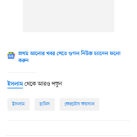
প্রথম আলোর খবর পেতে গুগল নিউজ চ্যানেল ফলো
করুন
থেকে আরও পড়ুন
ইসলাম
ইসলাম
হাদিস
ফেরদৌস ফয়সাল