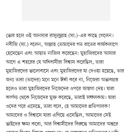
ভোর হলে ওই আনসার রাসুলুল্লাহ (সা.)–এর কাছে গেলেন।
নবীজি (সা.) বলেন, আল্লাহ তোমাদের গত রাতের কার্যকলাপে
হেসেছেন এবং আয়াত নাজিল করেছেন: মুহাজিরদের আসার
আগে এ শহরের যে অধিবাসীরা বিশ্বাস করেছিল, তারা
মুহাজিরদের ভালোবাসে এবং মুহাজিরদের যা দেওয়া হয়েছে, তার
জন্য তারা (তাদের) মনে মনে ঈর্ষা করে না, নিজেরা অভাবগ্রস্ত
হলেও তারা মুহাজিরদের নিজেদের ওপরে জায়গা দেয়। যারা
কার্পণ্য থেকে নিজেদের মুক্ত করেছে, তারাই সফলকাম। যারা
ওদের পরে এসেছে, তারা বলে, হে আমাদের প্রতিপালক!
আমাদের ও বিশ্বাসে যারা এগিয়ে এসেছিল, আমাদের সেই
ভাইদের ক্ষমা করো, আর বিশ্বাসীদের বিরুদ্ধে আমাদের অন্তরে