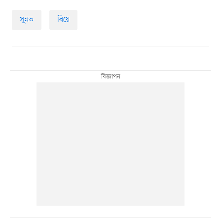
সুন্নত
বিয়ে