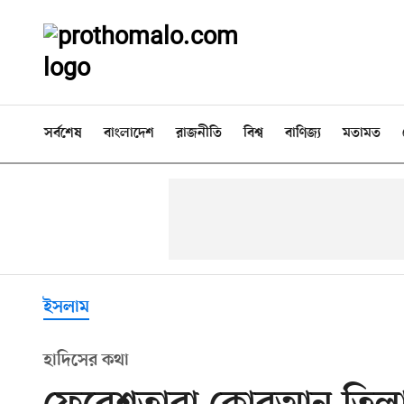
সর্বশেষ
বাংলাদেশ
রাজনীতি
বিশ্ব
বাণিজ্য
মতামত
ইসলাম
হাদিসের কথা