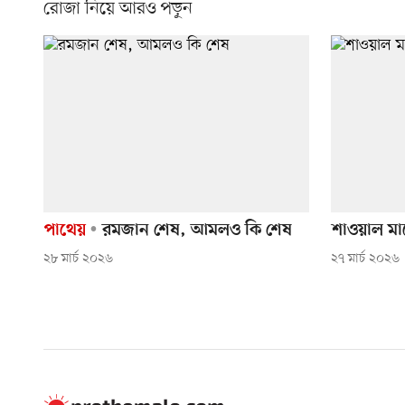
রোজা নিয়ে আরও পড়ুন
পাথেয়
রমজান শেষ, আমলও কি শেষ
শাওয়াল ম
২৮ মার্চ ২০২৬
২৭ মার্চ ২০২৬