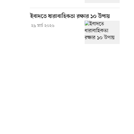
ইবাদতে ধারাবাহিকতা রক্ষার ১০ উপায়
২৯ মার্চ ২০২৬