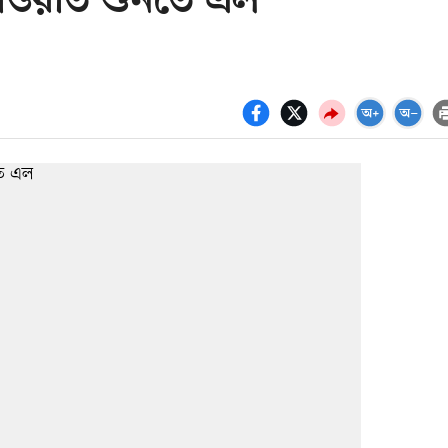
ওয়াত শুনতে এল