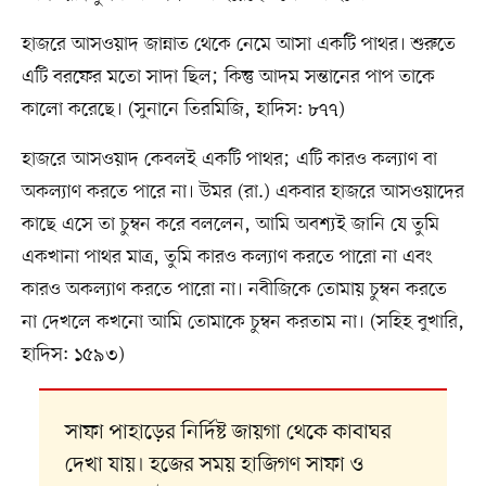
হাজরে আসওয়াদ জান্নাত থেকে নেমে আসা একটি পাথর। শুরুতে
এটি বরফের মতো সাদা ছিল; কিন্তু আদম সন্তানের পাপ তাকে
কালো করেছে। (সুনানে তিরমিজি, হাদিস: ৮৭৭)
হাজরে আসওয়াদ কেবলই একটি পাথর; এটি কারও কল্যাণ বা
অকল্যাণ করতে পারে না। উমর (রা.) একবার হাজরে আসওয়াদের
কাছে এসে তা চুম্বন করে বললেন, আমি অবশ্যই জানি যে তুমি
একখানা পাথর মাত্র, তুমি কারও কল্যাণ করতে পারো না এবং
কারও অকল্যাণ করতে পারো না। নবীজিকে তোমায় চুম্বন করতে
না দেখলে কখনো আমি তোমাকে চুম্বন করতাম না। (সহিহ বুখারি,
হাদিস: ১৫৯৩)
সাফা পাহাড়ের নির্দিষ্ট জায়গা থেকে কাবাঘর
দেখা যায়। হজের সময় হাজিগণ সাফা ও