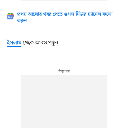
প্রথম আলোর খবর পেতে গুগল নিউজ চ্যানেল ফলো
করুন
থেকে আরও পড়ুন
ইসলাম