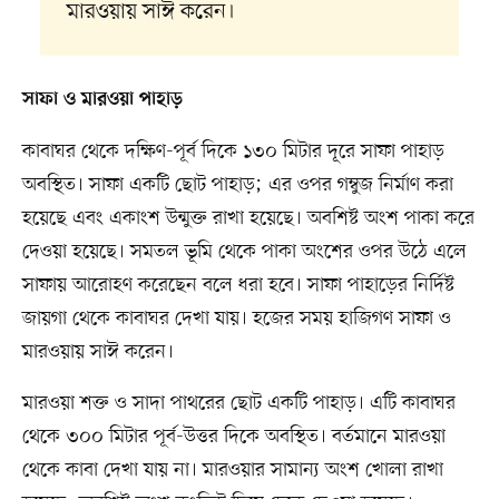
মারওয়ায় সাঈ করেন।
সাফা ও মারওয়া পাহাড়
কাবাঘর থেকে দক্ষিণ-পূর্ব দিকে ১৩০ মিটার দূরে সাফা পাহাড়
অবস্থিত। সাফা একটি ছোট পাহাড়; এর ওপর গম্বুজ নির্মাণ করা
হয়েছে এবং একাংশ উন্মুক্ত রাখা হয়েছে। অবশিষ্ট অংশ পাকা করে
দেওয়া হয়েছে। সমতল ভূমি থেকে পাকা অংশের ওপর উঠে এলে
সাফায় আরোহণ করেছেন বলে ধরা হবে। সাফা পাহাড়ের নির্দিষ্ট
জায়গা থেকে কাবাঘর দেখা যায়। হজের সময় হাজিগণ সাফা ও
মারওয়ায় সাঈ করেন।
মারওয়া শক্ত ও সাদা পাথরের ছোট একটি পাহাড়। এটি কাবাঘর
থেকে ৩০০ মিটার পূর্ব-উত্তর দিকে অবস্থিত। বর্তমানে মারওয়া
থেকে কাবা দেখা যায় না। মারওয়ার সামান্য অংশ খোলা রাখা