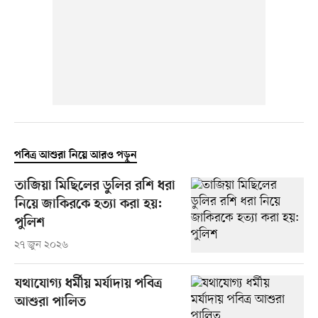
পবিত্র আশুরা নিয়ে আরও পড়ুন
তাজিয়া মিছিলের ডুলির রশি ধরা
নিয়ে জাকিরকে হত্যা করা হয়:
পুলিশ
২৭ জুন ২০২৬
যথাযোগ্য ধর্মীয় মর্যাদায় পবিত্র
আশুরা পালিত