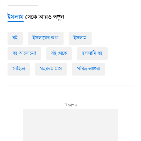
থেকে আরও পড়ুন
ইসলাম
বই
ইসলামের কথা
ইসলাম
বই আলোচনা
বই থেকে
ইসলামি বই
সাহিত্য
মহররম মাস
পবিত্র আশুরা