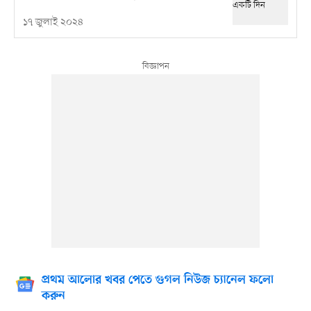
১৭ জুলাই ২০২৪
প্রথম আলোর খবর পেতে গুগল নিউজ চ্যানেল ফলো
করুন