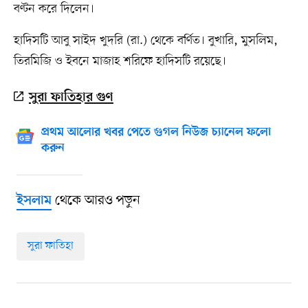
বণ্টন করে দিলেন।
হাদিসটি আবু সাইদ খুদরি (রা.) থেকে বর্ণিত। বুখারি, মুসলিম,
তিরমিজি ও ইবনে মাজাহ শরিফে হাদিসটি রয়েছে।
সুরা ফাতিহার গুণ
প্রথম আলোর খবর পেতে গুগল নিউজ চ্যানেল ফলো
করুন
থেকে আরও পড়ুন
ইসলাম
সুরা ফাতিহা