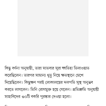
কিছু বর্ণনা অনুযায়ী, তারা সাতবার সুরা ফাতিহা তিলাওয়াত
করেছিলেন। তারপর সামান্য থুতু নিয়ে ক্ষতস্থানে মেখে
দিয়েছিলেন। কিছুক্ষণ পরই লোকালয়ের দলপতি সুস্থ অনুভব
করতে লাগলেন। তিনি রোগমুক্ত হয়ে গেলেন। প্রতিশ্রুতি অনুযায়ী
সাহাবিদের ৩০টি বকরি পুরস্কার দেওয়া হলো।