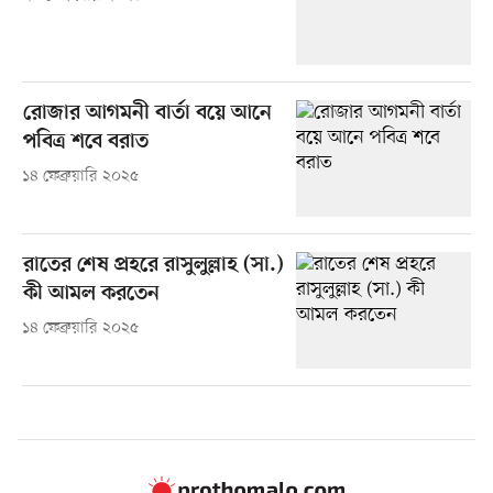
রোজার আগমনী বার্তা বয়ে আনে
পবিত্র শবে বরাত
১৪ ফেব্রুয়ারি ২০২৫
রাতের শেষ প্রহরে রাসুলুল্লাহ (সা.)
কী আমল করতেন
১৪ ফেব্রুয়ারি ২০২৫