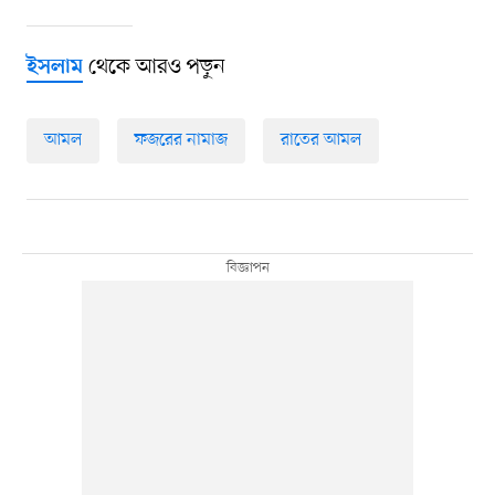
থেকে আরও পড়ুন
ইসলাম
আমল
ফজরের নামাজ
রাতের আমল