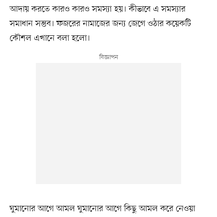
আদায় করতে কারও কারও সমস্যা হয়। কীভাবে এ সমস্যার
সমাধান সম্ভব। ফজরের নামাজের জন্য জেগে ওঠার কয়েকটি
কৌশল এখানে বলা হলো।
ঘুমানোর আগে আমল ঘুমানোর আগে কিছু আমল করে নেওয়া