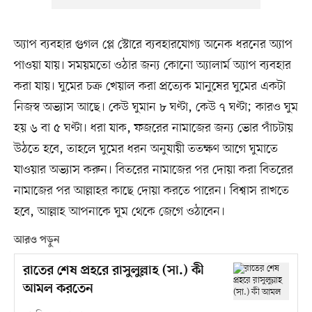
অ্যাপ ব্যবহার গুগল প্লে স্টোরে ব্যবহারযোগ্য অনেক ধরনের অ্যাপ
পাওয়া যায়। সময়মতো ওঠার জন্য কোনো অ্যালার্ম অ্যাপ ব্যবহার
করা যায়। ঘুমের চক্র খেয়াল করা প্রত্যেক মানুষের ঘুমের একটা
নিজস্ব অভ্যাস আছে। কেউ ঘুমান ৮ ঘণ্টা, কেউ ৭ ঘণ্টা; কারও ঘুম
হয় ৬ বা ৫ ঘণ্টা। ধরা যাক, ফজরের নামাজের জন্য ভোর পাঁচটায়
উঠতে হবে, তাহলে ঘুমের ধরন অনুযায়ী ততক্ষণ আগে ঘুমাতে
যাওয়ার অভ্যাস করুন। বিতরের নামাজের পর দোয়া করা বিতরের
নামাজের পর আল্লাহর কাছে দোয়া করতে পারেন। বিশ্বাস রাখতে
হবে, আল্লাহ আপনাকে ঘুম থেকে জেগে ওঠাবেন।
আরও পড়ুন
রাতের শেষ প্রহরে রাসুলুল্লাহ (সা.) কী
আমল করতেন