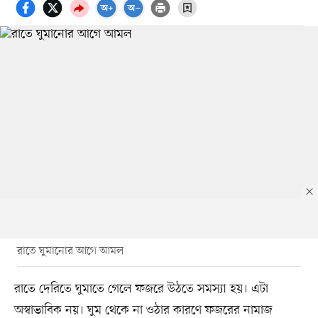
রাতে ঘুমানোর আগে আমল
রাতে দেরিতে ঘুমাতে গেলে ফজরে উঠতে সমস্যা হয়। এটা
অস্বাভাবিক নয়। ঘুম থেকে না ওঠার কারণে ফজরের নামাজ