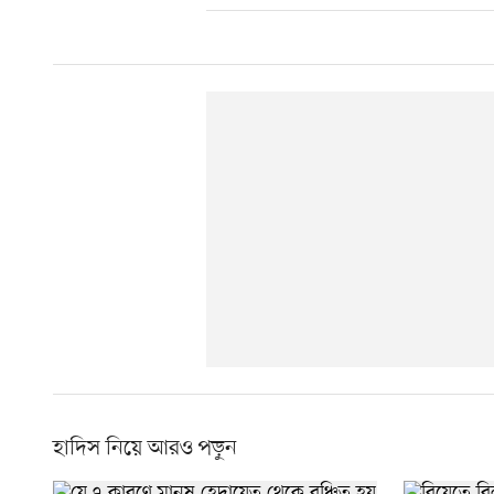
হাদিস নিয়ে আরও পড়ুন