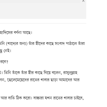
হাদিসের বর্ণনা আছে।
খাদ্যের জন্য) তাঁর স্ত্রীদের কাছে সংবাদ পাঠালে তাঁরা
ছু নেই।
করবে?
াঁকে তাঁর স্ত্রীর কাছে গিয়ে বলেন, রাসুলুল্লাহ
 বলেন, ‘ছেলেমেয়েদের রাতের খাবার ছাড়া আমাদের আর
আর বাতি ঠিক করো। বাচ্চারা যখন রাতের খাবার চাইবে,