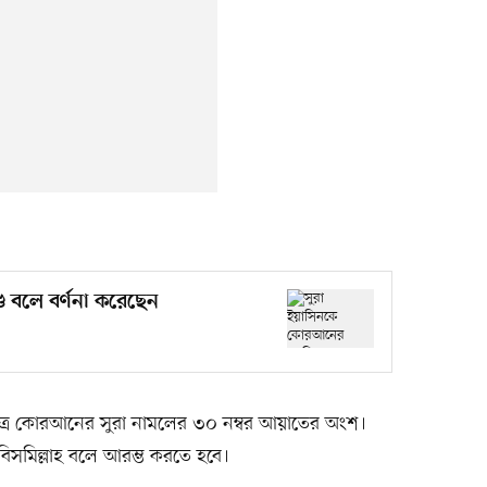
ড বলে বর্ণনা করেছেন
পবিত্র কোরআনের সুরা নামলের ৩০ নম্বর আয়াতের অংশ।
বিসমিল্লাহ বলে আরম্ভ করতে হবে।