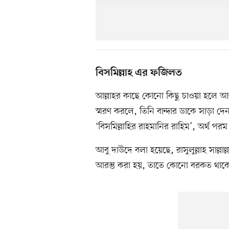
বিসমিল্লাহ এর ফজিলত
আল্লাহর কাছে কোনো কিছু চাওয়া হলে আল্
স্মরণ করলে, তিনি বান্দার ডাকে সাড়া 
‘বিসমিল্লাহির রাহমানির রাহিম’, অর্থ প
আবু দাউদে বলা হয়েছে, রাসুলুল্লাহ সাল্লাল
আরম্ভ করা হয়, তাতে কোনো বরকত থাকে