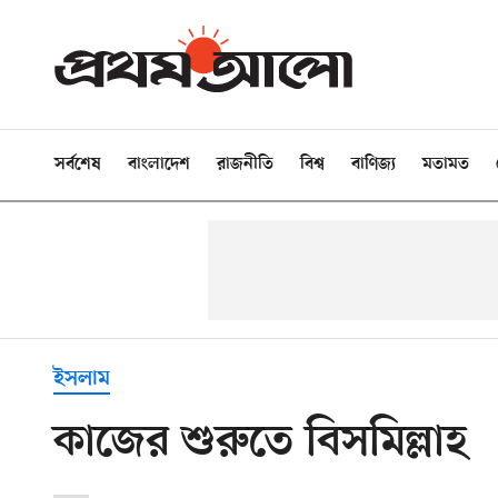
সর্বশেষ
বাংলাদেশ
রাজনীতি
বিশ্ব
বাণিজ্য
মতামত
ইসলাম
কাজের শুরুতে বিসমিল্লাহ