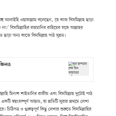
্লাহু আলাইহি ওয়াসাল্লাম বলেছেন, ‘যে কাজ বিসমিল্লাহ ছাড়া
।’ বিসমিল্লাহির রাহমানির রাহিমের সঙ্গে আল্লাহর
ছাড়া অন্য কাজে বিসমিল্লাহ পাঠ সুন্নত।
ফজিলত
হি মিনাশ শাইতানির রাজীম এবং বিসমিল্লাহ দুটোই পাঠ
 একটি স্বয়ংসম্পূর্ণ আয়াত, যা প্রতিটি সুরার প্রথমে লেখা
করে। চিঠিপত্র ও গুরুত্বপূর্ণ কিছু লেখার শুরুতে বিসমিল্লাহির