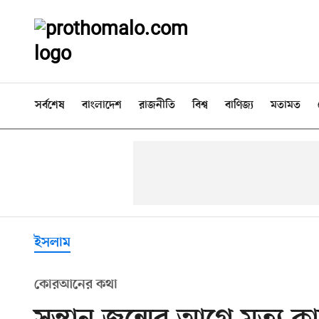
সর্বশেষ
বাংলাদেশ
রাজনীতি
বিশ্ব
বাণিজ্য
মতামত
ইসলাম
কোরআনের কথা