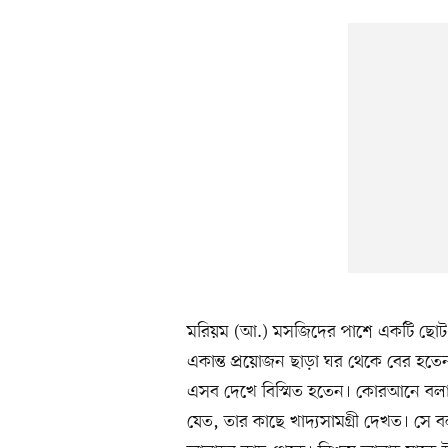
মরিয়ম (আ.) মসজিদের পাশে একটি ছোট 
একান্ত প্রয়োজন ছাড়া ঘর থেকে বের হতে
এসব দেখে বিস্মিত হতেন। কোরআনে বলা হয
যেত, তার কাছে খাদ্যসামগ্রী দেখত। সে