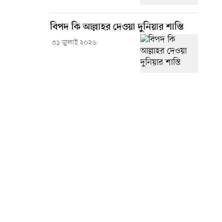
বিপদ কি আল্লাহর দেওয়া দুনিয়ার শাস্তি
৩১ জুলাই ২০২৬