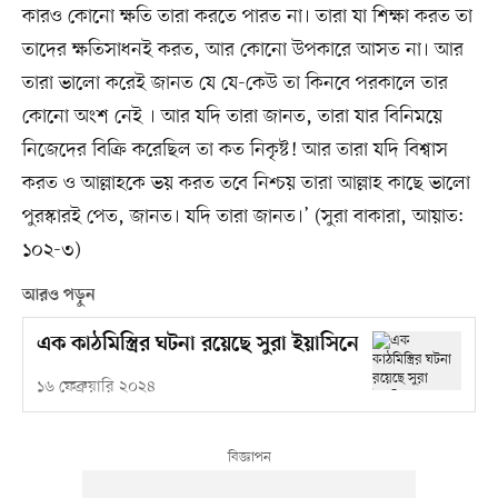
কারও কোনো ক্ষতি তারা করতে পারত না। তারা যা শিক্ষা করত তা
তাদের ক্ষতিসাধনই করত, আর কোনো উপকারে আসত না। আর
তারা ভালো করেই জানত যে যে-কেউ তা কিনবে পরকালে তার
কোনো অংশ নেই । আর যদি তারা জানত, তারা যার বিনিময়ে
নিজেদের বিক্রি করেছিল তা কত নিকৃষ্ট! আর তারা যদি বিশ্বাস
করত ও আল্লাহকে ভয় করত তবে নিশ্চয় তারা আল্লাহ কাছে ভালো
পুরস্কারই পেত, জানত। যদি তারা জানত।’ (সুরা বাকারা, আয়াত:
১০২-৩)
আরও পড়ুন
এক কাঠমিস্ত্রির ঘটনা রয়েছে সুরা ইয়াসিনে
১৬ ফেব্রুয়ারি ২০২৪