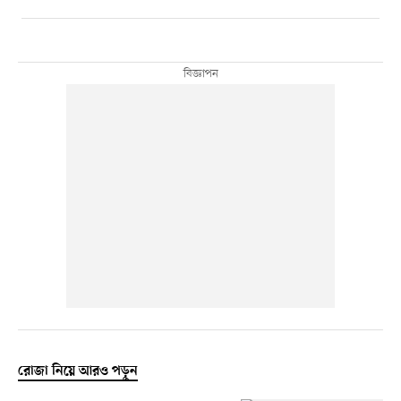
রোজা নিয়ে আরও পড়ুন