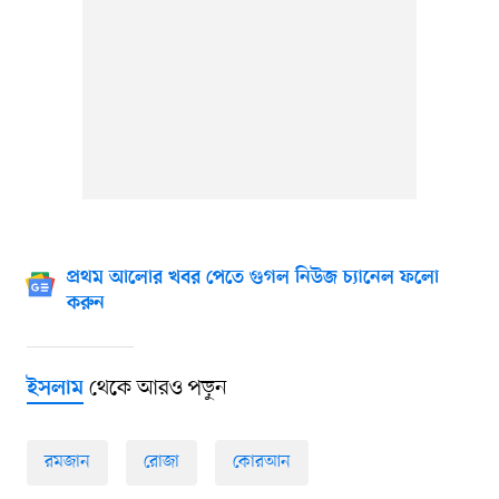
প্রথম আলোর খবর পেতে গুগল নিউজ চ্যানেল ফলো
করুন
থেকে আরও পড়ুন
ইসলাম
রমজান
রোজা
কোরআন