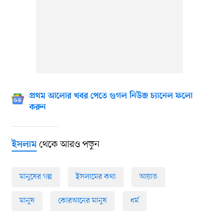
প্রথম আলোর খবর পেতে গুগল নিউজ চ্যানেল ফলো
করুন
থেকে আরও পড়ুন
ইসলাম
মানুষের গল্প
ইসলামের কথা
আয়াত
মানুষ
কোরআনের মানুষ
ধর্ম