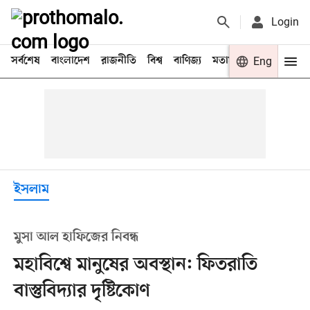
Login
সর্বশেষ
বাংলাদেশ
রাজনীতি
বিশ্ব
বাণিজ্য
মতামত
খেলা
Eng
বিনো
ইসলাম
মুসা আল হাফিজের নিবন্ধ
মহাবিশ্বে মানুষের অবস্থান: ফিতরাতি
বাস্তুবিদ্যার দৃষ্টিকোণ