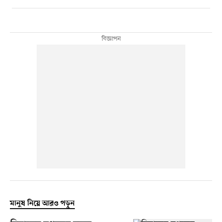
মানুষ নিয়ে আরও পড়ুন