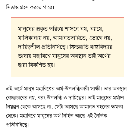
সিদ্ধান্ত গ্রহণ করতে পারে।
মানুষের প্রকৃত পরিচয় শাসনে নয়, ন্যায়ে;
মালিকানায় নয়, আমানতদারিতে; ভোগে নয়,
দায়িত্বশীল প্রতিনিধিত্বে। ফিতরাতি বাস্তুবিদ্যার
ভাষায় মহাবিশ্বে মানুষের অবস্থান তাই অর্থের
দ্বারা বিকশিত হয়।
এই অর্থে মানুষ মহাবিশ্বের অর্থ-উপলব্ধিকারী সাক্ষী। তার অবস্থান
স্বেচ্ছাচারের নয়, বরং উপলব্ধি ও দায়িত্বের। তাই মানুষের মর্যাদা
নিয়ন্ত্রণ থেকে আসছে না, সেটা আসছে আমানত বহনের ক্ষমতা
থেকে। মহাবিশ্বে মানুষের অর্থ নিহিত আছে এই নৈতিক
প্রতিনিধিত্বে।