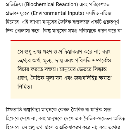
প্রতিক্রিয়া (Biochemical Reaction) এবং পরিবেশগত
প্রভাবসমূহের (Environmental Inputs) সমন্বিত নতিজা
হিসেবে। এই ব্যাখ্যা মানুষের জৈবিক বাস্তবতার একটি গুরুত্বপূর্ণ
দিক খোলাসা করে। কিন্তু মানুষের সমগ্র পরিচয়কে ধারণ করে না।
সে শুধু তথ্য গ্রহণ ও প্রক্রিয়াকরণ করে না; বরং
তথ্যের অর্থ, মূল্য, দায় এবং পরিণতি সম্পর্কেও
বিচার করতে সক্ষম। মানুষের ভেতরে সিদ্ধান্ত
গ্রহণ, নৈতিক মূল্যায়ন এবং জবাবদিহির ক্ষমতা
নিহিত।
ফিতরাতি বাস্তুবিদ্যা মানুষকে কেবল জৈবিক বা যান্ত্রিক সত্তা
হিসেবে দেখে না, বরং মানুষকে দেখে এক নৈতিক-সচেতন অস্তিত্ব
হিসেবে। সে শুধু তথ্য গ্রহণ ও প্রক্রিয়াকরণ করে না; বরং তথ্যের