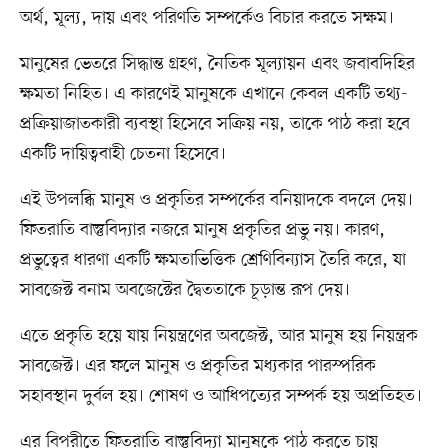
অর্থ, মূল্য, দায় এবং পরিণতি সম্পর্কেও বিচার করতে সক্ষম।
মানুষের ভেতরে সিদ্ধান্ত গ্রহণ, নৈতিক মূল্যায়ন এবং জবাবদিহির
ক্ষমতা নিহিত। এ কারণেই মানুষকে এখানে কেবল একটি তথ্য-
প্রক্রিয়াজাতকারী ব্যবস্থা হিসেবে সক্রিয় নয়, তাকে পাঠ করা হবে
একটি দায়িত্ববাহী চেতনা হিসেবে।
এই উপলব্ধি মানুষ ও প্রকৃতির সম্পর্কের বনিয়াদকে বদলে দেয়।
ফিতরাতি বাস্তুবিদ্যার নজরে মানুষ প্রকৃতির প্রভু নয়। কারণ,
প্রভুত্বের ধারণা একটি ক্ষমতাভিত্তিক শ্রেণিবিন্যাস তৈরি করে, যা
সাবজেক্ট বনাম অবজেক্টের দ্বৈততাকে চূড়ান্ত রূপ দেয়।
এতে প্রকৃতি হয়ে যায় নিয়ন্ত্রণের অবজেক্ট, আর মানুষ হয় নিয়ন্ত্রক
সাবজেক্ট। এর ফলে মানুষ ও প্রকৃতির মধ্যকার পারস্পরিক
সহাবস্থান দুর্বল হয়। শোষণ ও আধিপত্যের সম্পর্ক হয় অপ্রতিহত।
এর বিপরীতে ফিতরাতি বাস্তুবিদ্যা মানুষকে পাঠ করতে চায়