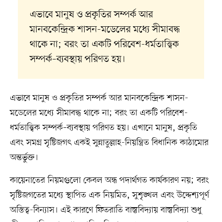
এভাবে মানুষ ও প্রকৃতির সম্পর্ক আর
মানবকেন্দ্রিক শাসন-মডেলের মধ্যে সীমাবদ্ধ
থাকে না; বরং তা একটি পরিবেশ-ধর্মতাত্ত্বিক
সম্পর্ক–ব্যবস্থায় পরিণত হয়।
এভাবে মানুষ ও প্রকৃতির সম্পর্ক আর মানবকেন্দ্রিক শাসন-
মডেলের মধ্যে সীমাবদ্ধ থাকে না; বরং তা একটি পরিবেশ-
ধর্মতাত্ত্বিক সম্পর্ক–ব্যবস্থায় পরিণত হয়। এখানে মানুষ, প্রকৃতি
এবং সমগ্র সৃষ্টিজগৎ একই সুন্নাতুল্লাহ-নিয়ন্ত্রিত বিধানিক কাঠামোর
অন্তর্ভুক্ত।
কায়েনাতের নিয়মগুলো কেবল অন্ধ পদার্থগত কার্যকারণ নয়; বরং
সৃষ্টিজগতের মধ্যে স্থাপিত এক নিয়মিত, সুশৃঙ্খল এবং উদ্দেশ্যপূর্ণ
অস্তিত্ব-বিন্যাস। এই কারণে ফিতরাতি বাস্তুবিদ্যায় বাস্তুবিদ্যা শুধু