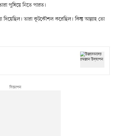
ারা পুষিয়ে নিতে পারত।
ল্লা দিয়েছিল। তারা কূটকৌশল করেছিল। কিন্তু আল্লাহ তো