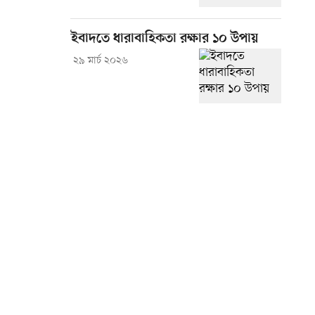
ইবাদতে ধারাবাহিকতা রক্ষার ১০ উপায়
২৯ মার্চ ২০২৬