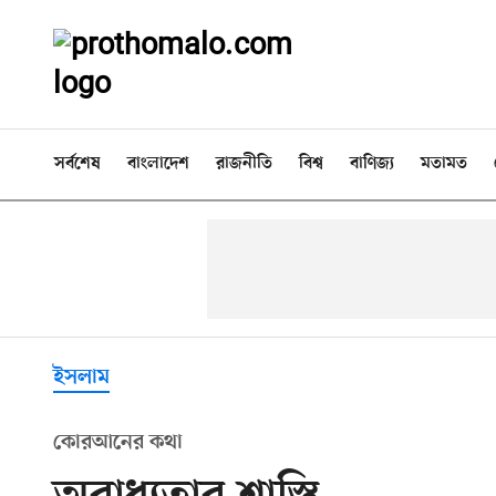
সর্বশেষ
বাংলাদেশ
রাজনীতি
বিশ্ব
বাণিজ্য
মতামত
ইসলাম
কোরআনের কথা