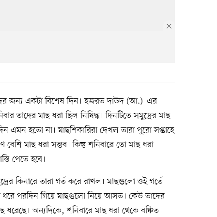
মতদের জন্য একটা বিশেষ দিন। হজরত দাউদ (আ.)–এর
বার তাদের মাছ ধরা ছিল নিষিদ্ধ। দিনটিতে সমুদ্রের মাছ
িন এমন হতো না। মাছশিকারিরা দেখল তারা পুরো সপ্তাহে
বেশি মাছ ধরা সম্ভব। কিন্তু শনিবারে তো মাছ ধরা
স্তি পেতে হবে।
রের কিনারে তারা গর্ত করে রাখল। মাছগুলো ওই গর্তে
া ধরে পরদিন গিয়ে মাছগুলো নিয়ে আসত। কেউ তাদের
ছ ধরেছে। অন্যদিকে, শনিবারে মাছ ধরা থেকে বঞ্চিত