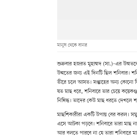
মানুষ থেকে বানর
শুক্রবার হজরত মুহাম্মদ (সা.)–এর উম্
উন্মতের জন্য এই দিনটি ছিল শনিবার। শনি
তীরে চলে আসত। সপ্তাহের অন্য কোনো দ
যত মাছ ধরে, শনিবারে তার চেয়ে কয়েকগুণ 
নিষিদ্ধ। তাদের কেউ মাছ ধরতে দেখলে শা
মাছশিকারীরা একটি উপায় বের করল। সমুদ্
এসে আটকা পড়বে। শনিবারে তারা মাছ ন
আর বলতে পারবে না যে তারা শনিবারে মা