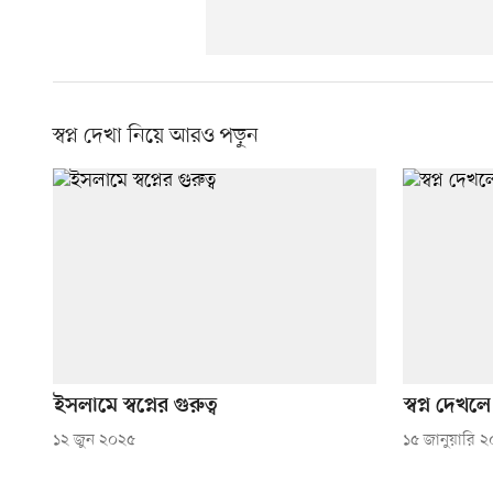
স্বপ্ন দেখা নিয়ে আরও পড়ুন
ইসলামে স্বপ্নের গুরুত্ব
স্বপ্ন দেখ
১২ জুন ২০২৫
১৫ জানুয়ারি 