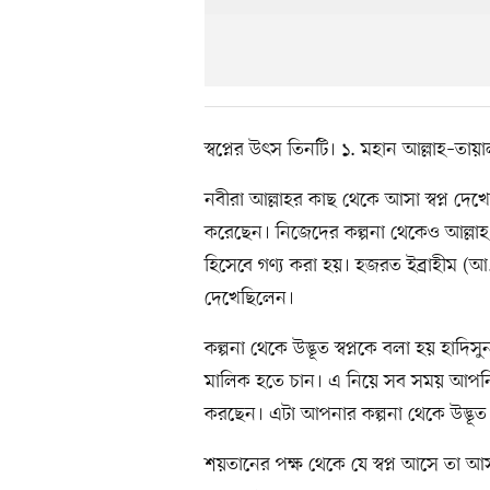
স্বপ্নের উৎস তিনটি। ১. মহান আল্লাহ–তায়
নবীরা আল্লাহর কাছ থেকে আসা স্বপ্ন দেখে
করেছেন। নিজেদের কল্পনা থেকেও আল্লাহ তা
হিসেবে গণ্য করা হয়। হজরত ইব্রাহীম (
দেখেছিলেন।
কল্পনা থেকে উদ্ভূত স্বপ্নকে বলা হয় হাদ
মালিক হতে চান। এ নিয়ে সব সময় আপনি 
করছেন। এটা আপনার কল্পনা থেকে উদ্ভূত স্
শয়তানের পক্ষ থেকে যে স্বপ্ন আসে তা 