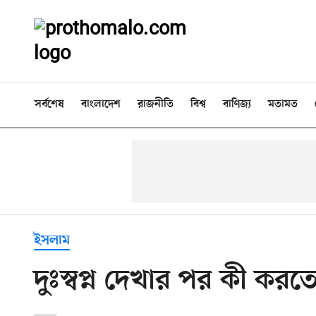
সর্বশেষ
বাংলাদেশ
রাজনীতি
বিশ্ব
বাণিজ্য
মতামত
ইসলাম
দুঃস্বপ্ন দেখার পর কী করত