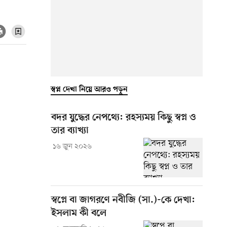
স্বপ্ন দেখা নিয়ে আরও পড়ুন
বদর যুদ্ধের নেপথ্যে: রহস্যময় কিছু স্বপ্ন ও
তার ব্যাখ্যা
১৬ জুন ২০২৬
স্বপ্নে বা জাগরণে নবীজি (সা.)-কে দেখা:
ইসলাম কী বলে