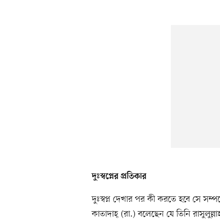
দুঃস্বপ্নের প্রতিকার
দুঃস্বপ্ন দেখার পর কী করতে হবে সে সম্
কাতাদাহ্ (রা.) বলেছেন যে তিনি রাসুলুল্ল