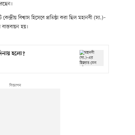
রেছেন।
েন্দ্রীয় বিশ্বাস হিসেবে প্রতিষ্ঠা করা ছিল মহানবী (সা.)–
ে বাস্তবায়ন হয়।
দিনায় হলো?