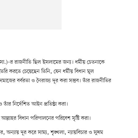
া.)–র রাজনীতি ছিল ইসলামের জন্য। ধর্মীয় চেতনাকে
ষ তৈরি করতে চেয়েছেন তিনি, যেন ধর্মীয় বিধান মূল
মাজের বর্বরতা ও নৈরাজ্য দূর করা সম্ভব। তাঁর রাজনীতির
ও তাঁর নির্দেশিত আইন প্রতিষ্ঠা করা।
ত্রে আল্লাহর বিধান পরিপালনের পরিবেশ সৃষ্টি করা।
র, অন্যায় দূর করে সাম্য, শৃঙ্খলা, ন্যায়বিচার ও সুষম