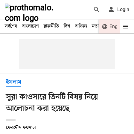
Login
সর্বশেষ
বাংলাদেশ
রাজনীতি
বিশ্ব
বাণিজ্য
মতামত
খেলা
Eng
বিনো
ইসলাম
সুরা কাওসারে তিনটি বিষয় নিয়ে
আলোচনা করা হয়েছে
ফেরদৌস ফয়সাল