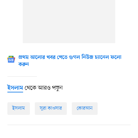
প্রথম আলোর খবর পেতে গুগল নিউজ চ্যানেল ফলো
করুন
থেকে আরও পড়ুন
ইসলাম
ইসলাম
সুরা কাওসার
কোরআন