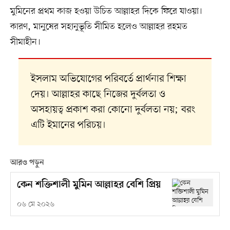
মুমিনের প্রথম কাজ হওয়া উচিত আল্লাহর দিকে ফিরে যাওয়া।
কারণ, মানুষের সহানুভূতি সীমিত হলেও আল্লাহর রহমত
সীমাহীন।
ইসলাম অভিযোগের পরিবর্তে প্রার্থনার শিক্ষা
দেয়। আল্লাহর কাছে নিজের দুর্বলতা ও
অসহায়ত্ব প্রকাশ করা কোনো দুর্বলতা নয়; বরং
এটি ইমানের পরিচয়।
আরও পড়ুন
কেন শক্তিশালী মুমিন আল্লাহর বেশি প্রিয়
০৬ মে ২০২৬