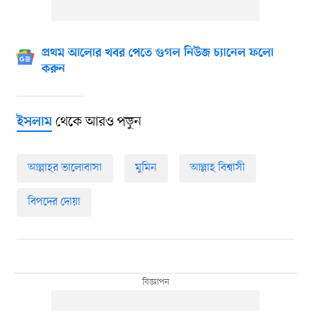
প্রথম আলোর খবর পেতে গুগল নিউজ চ্যানেল ফলো
করুন
থেকে আরও পড়ুন
ইসলাম
আল্লাহর ভালোবাসা
মুমিন
আল্লাহ বিশ্বাসী
বিপদের দোয়া