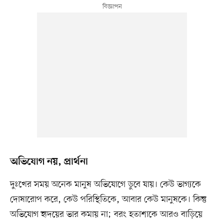
অভিযোগ নয়, প্রার্থনা
দুঃখের সময় অনেক মানুষ অভিযোগে ডুবে যায়। কেউ ভাগ্যকে
দোষারোপ করে, কেউ পরিস্থিতিকে, আবার কেউ মানুষকে। কিন্তু
অভিযোগ হৃদয়ের ভার কমায় না; বরং হতাশাকে আরও বাড়িয়ে