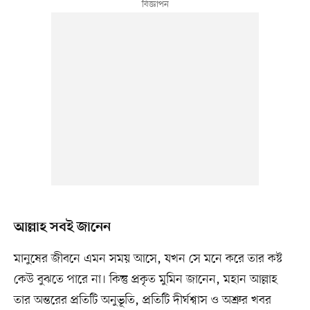
আল্লাহ সবই জানেন
মানুষের জীবনে এমন সময় আসে, যখন সে মনে করে তার কষ্ট
কেউ বুঝতে পারে না। কিন্তু প্রকৃত মুমিন জানেন, মহান আল্লাহ
তার অন্তরের প্রতিটি অনুভূতি, প্রতিটি দীর্ঘশ্বাস ও অশ্রুর খবর