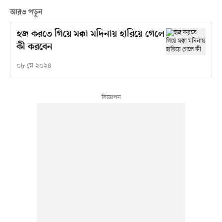
আরও পড়ুন
হজ করতে গিয়ে মক্কা মদিনায় হারিয়ে গেলে
কী করবেন
০৮ মে ২০২৪