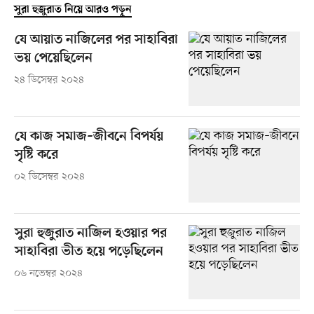
সুরা হুজুরাত নিয়ে আরও পড়ুন
যে আয়াত নাজিলের পর সাহাবিরা
ভয় পেয়েছিলেন
২৪ ডিসেম্বর ২০২৪
যে কাজ সমাজ–জীবনে বিপর্যয়
সৃষ্টি করে
০২ ডিসেম্বর ২০২৪
সুরা হুজুরাত নাজিল হওয়ার পর
সাহাবিরা ভীত হয়ে পড়েছিলেন
০৬ নভেম্বর ২০২৪