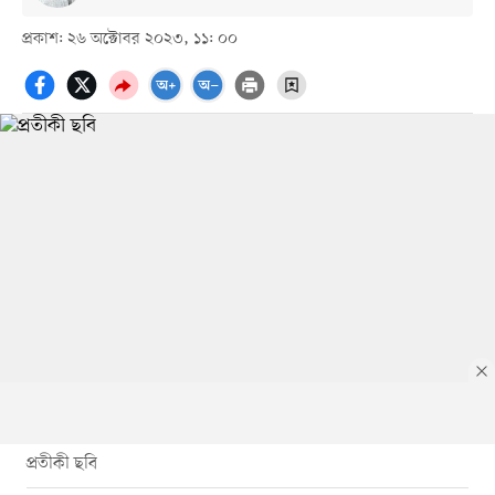
প্রকাশ: ২৬ অক্টোবর ২০২৩, ১১: ০০
প্রতীকী ছবি