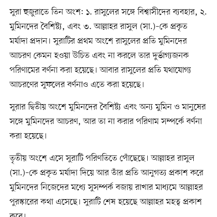
সুরা হুজুরাতে তিন অংশ: ১. রাসুলের সঙ্গে বিশ্বাসীদের ব্যবহার, ২.
মুমিনদের বৈশিষ্ট্য, এবং ৩. আল্লাহর রাসুল (সা.)–কে প্রকৃত
মর্যাদা প্রদান। সুরাটির প্রথম অংশে রাসুলের প্রতি মুমিনদের
আচরণ কেমন হওয়া উচিত এবং না করলে তার দুর্ভাগ্যজনক
পরিণামের বর্ণনা করা হয়েছে। আবার রাসুলের প্রতি যথাযোগ্য
আচরণের সুফলের বর্ণনাও এতে করা হয়েছে।
সুরার দ্বিতীয় অংশে মুমিনদের বৈশিষ্ট্য এবং অন্য মুমিন ও মানুষের
সঙ্গে মুমিনদের আচরণ, আর তা না করার পরিণাম সম্পর্কে বর্ণনা
করা হয়েছে।
তৃতীয় অংশে এসে সুরাটি পরিণতিতে পোঁছেছে। আল্লাহর রাসুল
(সা.)–কে প্রকৃত মর্যাদা দিয়ে আর তাঁর প্রতি আনুগত্য প্রকাশ করে
মুমিনদের নিজেদের মধ্যে সুসম্পর্ক বজায় রাখার মাধ্যমে আল্লাহর
পুরস্কারের কথা এসেছে। সুরাটি শেষ হয়েছে আল্লাহর মহত্ব প্রকাশ
করে।