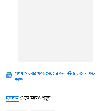
প্রথম আলোর খবর পেতে গুগল নিউজ চ্যানেল ফলো
করুন
থেকে আরও পড়ুন
ইসলাম