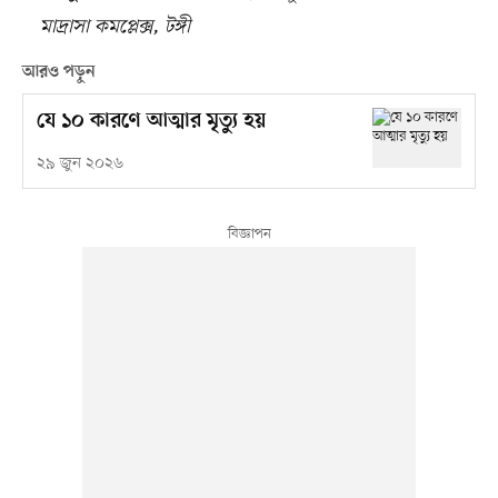
মাদ্রাসা কমপ্লেক্স, টঙ্গী
আরও পড়ুন
যে ১০ কারণে আত্মার মৃত্যু হয়
২৯ জুন ২০২৬