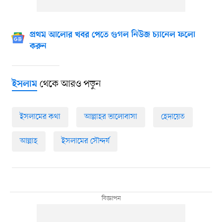
প্রথম আলোর খবর পেতে গুগল নিউজ চ্যানেল ফলো
করুন
থেকে আরও পড়ুন
ইসলাম
ইসলামের কথা
আল্লাহর ভালোবাসা
হেদায়েত
আল্লাহ
ইসলামের সৌন্দর্য