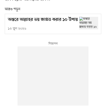
আরও পড়ুন
অন্তরে আল্লাহর ভয় জাগ্রত করার ১০ উপায়
১৩ জুন ২০২৬