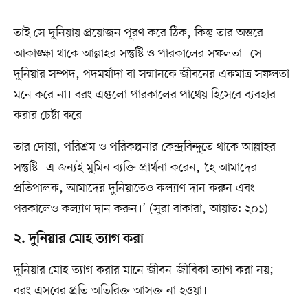
তাই সে দুনিয়ায় প্রয়োজন পূরণ করে ঠিক, কিন্তু তার অন্তরে
আকাঙ্ক্ষা থাকে আল্লাহর সন্তুষ্টি ও পারকালের সফলতা। সে
দুনিয়ার সম্পদ, পদমর্যাদা বা সম্মানকে জীবনের একমাত্র সফলতা
মনে করে না। বরং এগুলো পারকালের পাথেয় হিসেবে ব্যবহার
করার চেষ্টা করে।
তার দোয়া, পরিশ্রম ও পরিকল্পনার কেন্দ্রবিন্দুতে থাকে আল্লাহর
সন্তুষ্টি। এ জন্যই মুমিন ব্যক্তি প্রার্থনা করেন, ‘হে আমাদের
প্রতিপালক, আমাদের দুনিয়াতেও কল্যাণ দান করুন এবং
পরকালেও কল্যাণ দান করুন।’ (সুরা বাকারা, আয়াত: ২০১)
২. দুনিয়ার মোহ ত্যাগ করা
দুনিয়ার মোহ ত্যাগ করার মানে জীবন-জীবিকা ত্যাগ করা নয়;
বরং এসবের প্রতি অতিরিক্ত আসক্ত না হওয়া।