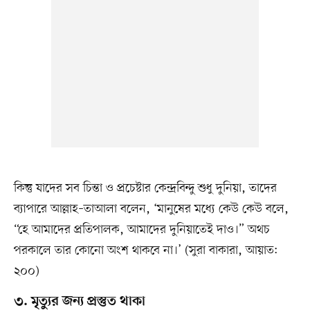
কিন্তু যাদের সব চিন্তা ও প্রচেষ্টার কেন্দ্রবিন্দু শুধু দুনিয়া, তাদের
ব্যাপারে আল্লাহ–তাআলা বলেন, ‘মানুষের মধ্যে কেউ কেউ বলে,
“হে আমাদের প্রতিপালক, আমাদের দুনিয়াতেই দাও।” অথচ
পরকালে তার কোনো অংশ থাকবে না।’ (সুরা বাকারা, আয়াত:
২০০)
৩. মৃত্যুর জন্য প্রস্তুত থাকা