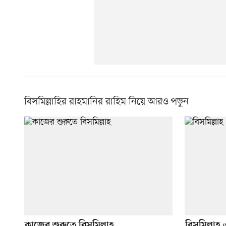
বিসমিল্লাহির রাহমানির রাহিম নিয়ে আরও পড়ুন
কাজের শুরুতে বিসমিল্লাহ
বিসমিল্লা