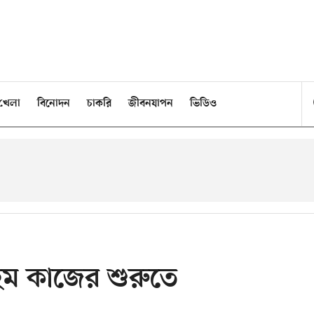
খেলা
বিনোদন
চাকরি
জীবনযাপন
ভিডিও
হিম কাজের শুরুতে